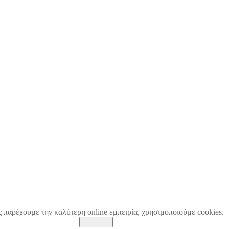
ς παρέχουμε την καλύτερη online εμπειρία, χρησιμοποιούμε cookies.
Κλείσιμο