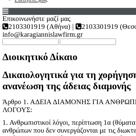
Επικοινωνήστε μαζί μας
2103301919 (Αθήνα) |
2103301919 (Θεσσ
info@karagiannislawfirm.gr
Διοικητικό Δίκαιο
Δικαιολογητικά για τη χορήγησ
ανανέωση της άδειας διαμονής
Άρθρο 1. ΑΔΕΙΑ ΔΙΑΜΟΝΗΣ ΓΙΑ ΑΝΘΡΩΠ
ΛΟΓΟΥΣ:
1. Ανθρωπιστικοί λόγοι, περίπτωση 1α (θύματα
ανθρώπων που δεν συνεργάζονται με τις διωκτι