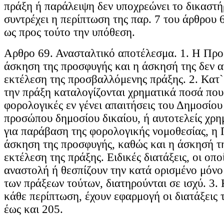
πράξη ή παράλειψη δεν υποχρεώνει το δικαστή
συντρέχει η περίπτωση της παρ. 7 του άρθρου 6
ως προς τούτο την υπόθεση.
Αρθρο 69. Ανασταλτικό αποτέλεσμα. 1. Η Προθ
άσκηση της προσφυγής και η άσκησή της δεν 
εκτέλεση της προσβαλλόμενης πράξης. 2. Κατ` 
την πράξη καταλογίζονται χρηματικά ποσά που
φορολογικές εν γένει απαιτήσεις του Δημοσίου
προσώπου δημοσίου δικαίου, ή αυτοτελείς χρη
για παράβαση της φορολογικής νομοθεσίας, η 
άσκηση της προσφυγής, καθώς και η άσκησή τ
εκτέλεση της πράξης. Ειδικές διατάξεις, οι οπ
αναστολή ή θεσπίζουν την κατά ορισμένο μόν
των πράξεων τούτων, διατηρούνται σε ισχύ. 3. 
κάθε περίπτωση, έχουν εφαρμογή οι διατάξεις
έως και 205.