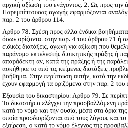
αρχική αξίωση του ενάγοντος. 2. Ως προς την 
Παρεμπίπτουσας αγωγής εφαρμόζονται αναλόγως
παρ. 2 του άρθρου 114.
Αρθρο 78. Σχέση προς άλλα ένδικα βοηθήματα
όσων ορίζονται στην παρ. 4 του άρθρου 71 ή σ
ειδικές διατάξεις, αγωγή για αξίωση που θεμελ
παράνομο εκτελεστής διοικητικής πράξης ή παρ
απαράδεκτη αν, κατά της πράξης ή της παράλει
ασκήθηκε το από τις κείμενες διατάξεις προβλ
βοήθημα. Στην περίπτωση αυτήν, κατά την εκδ
έχουν εφαρμογή τα οριζόμενα στην παρ. 2 του 
Εξουσία του δικαστηρίου: Αρθρο 79. Σε περίπ
Το δικαστήριο ελέγχει την προσβαλλόμενη πρ
κατά το νόμο και την ουσία, μέσα στα όρια τη
οποία προσδιορίζονται από τους λόγους και το 
εξαίρεση, ο κατά το νόμο έλεγχος της προσβα