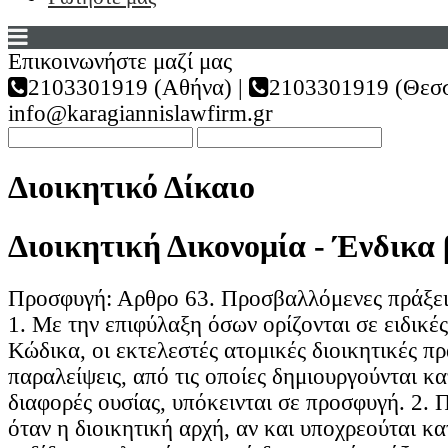
Επικοινωνήστε μαζί μας
2103301919 (Αθήνα) |
2103301919 (Θεσσ
info@karagiannislawfirm.gr
Διοικητικό Δίκαιο
Διοικητική Δικονομία - Ένδικα
Προσφυγή: Αρθρο 63. Προσβαλλόμενες πράξεις
1. Με την επιφύλαξη όσων ορίζονται σε ειδικές
Κώδικα, οι εκτελεστές ατομικές διοικητικές πρ
παραλείψεις, από τις οποίες δημιουργούνται κα
διαφορές ουσίας, υπόκεινται σε προσφυγή. 2. 
όταν η διοικητική αρχή, αν και υποχρεούται κα