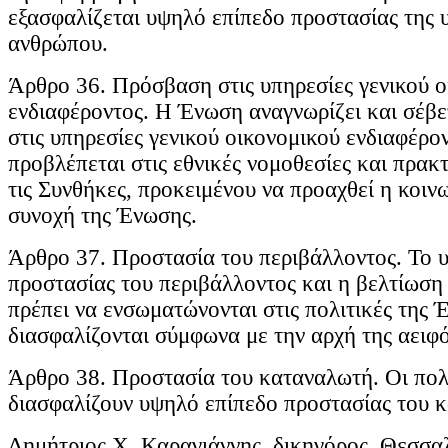
εξασφαλίζεται υψηλό επίπεδο προστασίας της υ
ανθρώπου.
Άρθρο 36. Πρόσβαση στις υπηρεσίες γενικού ο
ενδιαφέροντος. Η Ένωση αναγνωρίζει και σέβ
στις υπηρεσίες γενικού οικονομικού ενδιαφέρο
προβλέπεται στις εθνικές νομοθεσίες και πρακ
τις Συνθήκες, προκειμένου να προαχθεί η κοιν
συνοχή της Ένωσης.
Άρθρο 37. Προστασία του περιβάλλοντος. Το 
προστασίας του περιβάλλοντος και η βελτίωση 
πρέπει να ενσωματώνονται στις πολιτικές της 
διασφαλίζονται σύμφωνα με την αρχή της αειφ
Άρθρο 38. Προστασία του καταναλωτή. Οι πολ
διασφαλίζουν υψηλό επίπεδο προστασίας του 
Δημήτριος Χ. Καραγιάννης, δικηγόρος, Θεσσα