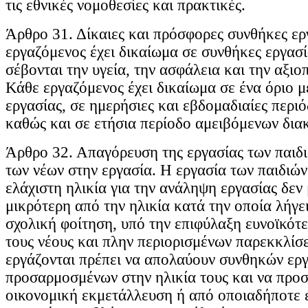
τις εθνικές νομοθεσίες και πρακτικές.
Άρθρο 31. Δίκαιες και πρόσφορες συνθήκες ερ
εργαζόμενος έχει δικαίωμα σε συνθήκες εργασί
σέβονται την υγεία, την ασφάλεια και την αξιοπ
Κάθε εργαζόμενος έχει δικαίωμα σε ένα όριο μ
εργασίας, σε ημερήσιες και εβδομαδιαίες περι
καθώς και σε ετήσια περίοδο αμειβόμενων δια
Άρθρο 32. Απαγόρευση της εργασίας των παιδ
των νέων στην εργασία. Η εργασία των παιδιώ
ελάχιστη ηλικία για την ανάληψη εργασίας δεν 
μικρότερη από την ηλικία κατά την οποία λήγε
σχολική φοίτηση, υπό την επιφύλαξη ευνοϊκότ
τους νέους και πλην περιορισμένων παρεκκλίσε
εργάζονται πρέπει να απολαύουν συνθηκών ερ
προσαρμοσμένων στην ηλικία τους και να προσ
οικονομική εκμετάλλευση ή από οποιαδήποτε 