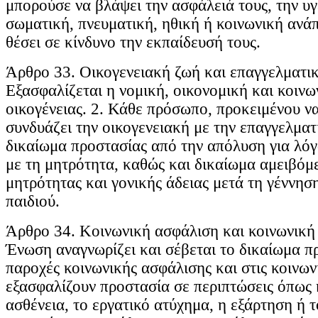
μπορούσε να βλάψει την ασφάλειά τους, την υγε
σωματική, πνευματική, ηθική ή κοινωνική ανάπ
θέσει σε κίνδυνο την εκπαίδευσή τους.
Άρθρο 33. Οικογενειακή ζωή και επαγγελματικ
Εξασφαλίζεται η νομική, οικονομική και κοινω
οικογένειας. 2. Κάθε πρόσωπο, προκειμένου να
συνδυάζει την οικογενειακή με την επαγγελματι
δικαίωμα προστασίας από την απόλυση για λόγ
με τη μητρότητα, καθώς και δικαίωμα αμειβόμ
μητρότητας και γονικής άδειας μετά τη γέννηση
παιδιού.
Άρθρο 34. Κοινωνική ασφάλιση και κοινωνική
Ένωση αναγνωρίζει και σέβεται το δικαίωμα π
παροχές κοινωνικής ασφάλισης και στις κοινων
εξασφαλίζουν προστασία σε περιπτώσεις όπως 
ασθένεια, το εργατικό ατύχημα, η εξάρτηση ή 