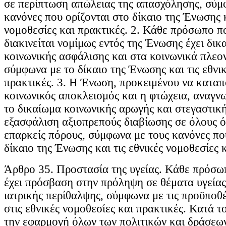
σε περίπτωση απώλειας της απασχόλησης, σύμ
κανόνες που ορίζονται στο δίκαιο της Ένωσης κ
νομοθεσίες και πρακτικές. 2. Κάθε πρόσωπο πο
διακινείται νομίμως εντός της Ένωσης έχει δικ
κοινωνικής ασφάλισης και στα κοινωνικά πλεο
σύμφωνα με το δίκαιο της Ένωσης και τις εθνι
πρακτικές. 3. Η Ένωση, προκειμένου να καταπ
κοινωνικός αποκλεισμός και η φτώχεια, αναγνω
το δικαίωμα κοινωνικής αρωγής και στεγαστικ
εξασφάλιση αξιοπρεπούς διαβίωσης σε όλους ό
επαρκείς πόρους, σύμφωνα με τους κανόνες πο
δίκαιο της Ένωσης και τις εθνικές νομοθεσίες 
Άρθρο 35. Προστασία της υγείας. Κάθε πρόσωπ
έχει πρόσβαση στην πρόληψη σε θέματα υγείας
ιατρικής περίθαλψης, σύμφωνα με τις προϋποθέ
στις εθνικές νομοθεσίες και πρακτικές. Κατά τ
την εφαρμογή όλων των πολιτικών και δράσεω