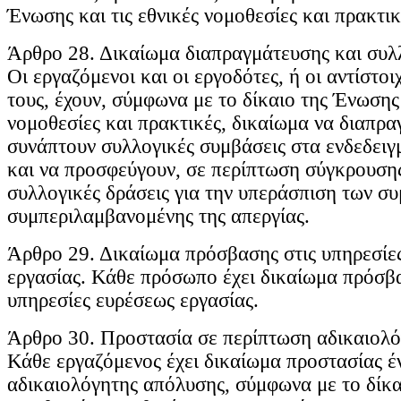
Ένωσης και τις εθνικές νομοθεσίες και πρακτικ
Άρθρο 28. Δικαίωμα διαπραγμάτευσης και συλ
Οι εργαζόμενοι και οι εργοδότες, ή οι αντίστο
τους, έχουν, σύμφωνα με το δίκαιο της Ένωσης 
νομοθεσίες και πρακτικές, δικαίωμα να διαπρα
συνάπτουν συλλογικές συμβάσεις στα ενδεδειγ
και να προσφεύγουν, σε περίπτωση σύγκρουση
συλλογικές δράσεις για την υπεράσπιση των σ
συμπεριλαμβανομένης της απεργίας.
Άρθρο 29. Δικαίωμα πρόσβασης στις υπηρεσίε
εργασίας. Κάθε πρόσωπο έχει δικαίωμα πρόσβ
υπηρεσίες ευρέσεως εργασίας.
Άρθρο 30. Προστασία σε περίπτωση αδικαιολό
Κάθε εργαζόμενος έχει δικαίωμα προστασίας έ
αδικαιολόγητης απόλυσης, σύμφωνα με το δίκα