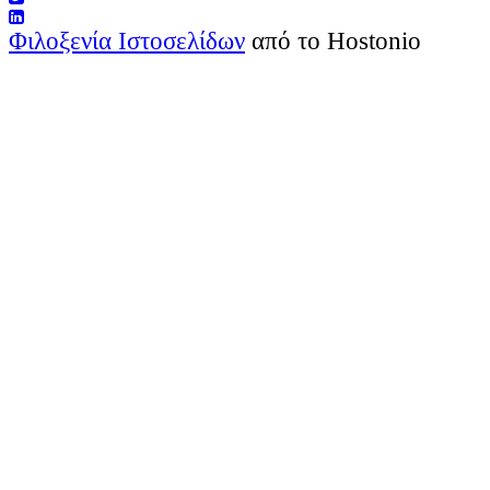
Φιλοξενία Ιστοσελίδων
από το Hostonio