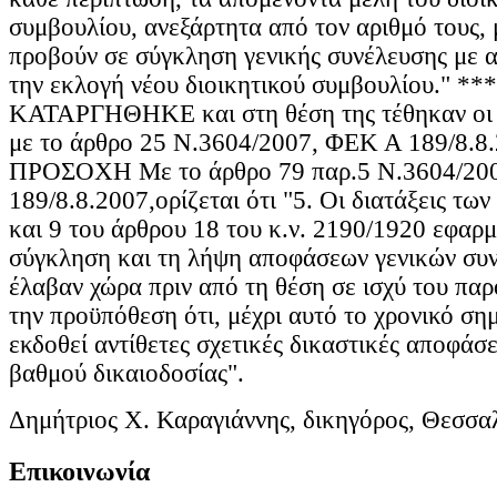
συμβουλίου, ανεξάρτητα από τον αριθμό τους,
προβούν σε σύγκληση γενικής συνέλευσης με 
την εκλογή νέου διοικητικού συμβουλίου." **
ΚΑΤΑΡΓΗΘΗΚΕ και στη θέση της τέθηκαν οι 
με το άρθρο 25 Ν.3604/2007, ΦΕΚ Α 189/8.8.
ΠΡΟΣΟΧΗ Με το άρθρο 79 παρ.5 Ν.3604/20
189/8.8.2007,ορίζεται ότι "5. Οι διατάξεις τω
και 9 του άρθρου 18 του κ.ν. 2190/1920 εφαρμ
σύγκληση και τη λήψη αποφάσεων γενικών συ
έλαβαν χώρα πριν από τη θέση σε ισχύ του παρ
την προϋπόθεση ότι, μέχρι αυτό το χρονικό σημ
εκδοθεί αντίθετες σχετικές δικαστικές αποφάσ
βαθμού δικαιοδοσίας".
Δημήτριος Χ. Καραγιάννης, δικηγόρος, Θεσσα
Επικοινωνία