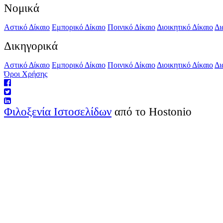
Νομικά
Αστικό Δίκαιο
Εμπορικό Δίκαιο
Ποινικό Δίκαιο
Διοικητικό Δίκαιο
Δι
Δικηγορικά
Αστικό Δίκαιο
Εμπορικό Δίκαιο
Ποινικό Δίκαιο
Διοικητικό Δίκαιο
Δι
Όροι Χρήσης
Φιλοξενία Ιστοσελίδων
από το Hostonio