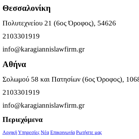
Θεσσαλονίκη
Πολυτεχνείου 21 (6ος Όροφος), 54626
2103301919
info@karagiannislawfirm.gr
Αθήνα
Σολωμού 58 και Πατησίων (6ος Όροφος), 106
2103301919
info@karagiannislawfirm.gr
Περιεχόμενα
Αρχική
Υπηρεσίες
Νέα
Επικοινωνία
Ρωτήστε μας