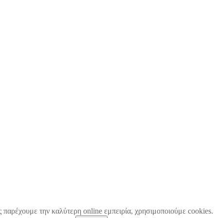
ς παρέχουμε την καλύτερη online εμπειρία, χρησιμοποιούμε cookies.