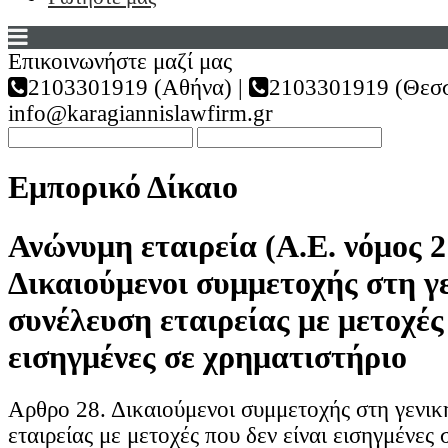
Επικοινωνήστε μαζί μας
2103301919 (Αθήνα) |
2103301919 (Θεσσ
info@karagiannislawfirm.gr
Εμπορικό Δίκαιο
Ανώνυμη εταιρεία (Α.Ε. νόμος 2
Δικαιούμενοι συμμετοχής στη γ
συνέλευση εταιρείας με μετοχές 
εισηγμένες σε χρηματιστήριο
Αρθρο 28. Δικαιούμενοι συμμετοχής στη γενικ
εταιρείας με μετοχές που δεν είναι εισηγμένες 