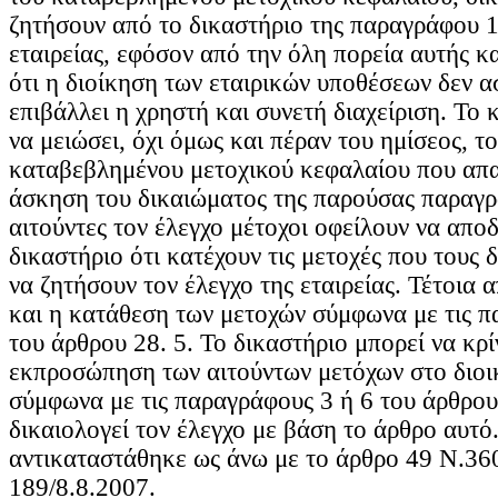
ζητήσουν από το δικαστήριο της παραγράφου 1
εταιρείας, εφόσον από την όλη πορεία αυτής κ
ότι η διοίκηση των εταιρικών υποθέσεων δεν α
επιβάλλει η χρηστή και συνετή διαχείριση. Το 
να μειώσει, όχι όμως και πέραν του ημίσεος, τ
καταβεβλημένου μετοχικού κεφαλαίου που απαι
άσκηση του δικαιώματος της παρούσας παραγρ
αιτούντες τον έλεγχο μέτοχοι οφείλουν να απο
δικαστήριο ότι κατέχουν τις μετοχές που τους 
να ζητήσουν τον έλεγχο της εταιρείας. Τέτοια 
και η κατάθεση των μετοχών σύμφωνα με τις π
του άρθρου 28. 5. Το δικαστήριο μπορεί να κρίν
εκπροσώπηση των αιτούντων μετόχων στο διοι
σύμφωνα με τις παραγράφους 3 ή 6 του άρθρου
δικαιολογεί τον έλεγχο με βάση το άρθρο αυτό
αντικαταστάθηκε ως άνω με το άρθρο 49 Ν.3
189/8.8.2007.