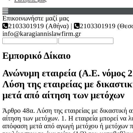
Επικοινωνήστε μαζί μας
2103301919 (Αθήνα) |
2103301919 (Θεσσ
info@karagiannislawfirm.gr
Εμπορικό Δίκαιο
Ανώνυμη εταιρεία (Α.Ε. νόμος 2
Λύση της εταιρείας με δικαστι
μετά από αίτηση των μετόχων
Άρθρο 48α. Λύση της εταιρείας με δικαστική 
αίτηση των μετόχων. 1. Η εταιρεία μπορεί να λ
απόφαση μετά από αγωγή μετόχου ή μετόχων 