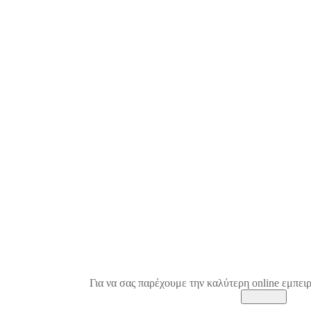
Για να σας παρέχουμε την καλύτερη online εμπειρ
Κλείσιμο