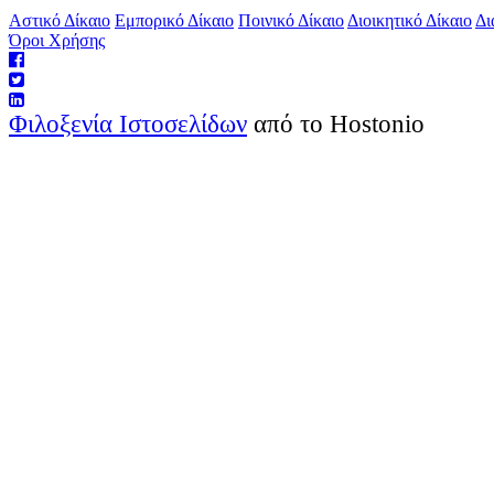
Αστικό Δίκαιο
Εμπορικό Δίκαιο
Ποινικό Δίκαιο
Διοικητικό Δίκαιο
Δι
Όροι Χρήσης
Φιλοξενία Ιστοσελίδων
από το Hostonio