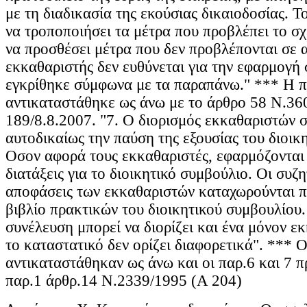
με τη διαδικασία της εκούσιας δικαιοδοσίας. Τ
να τροποποιήσει τα μέτρα που προβλέπει το σχ
να προσθέσει μέτρα που δεν προβλέπονται σε 
εκκαθαριστής δεν ευθύνεται για την εφαρμογή 
εγκρίθηκε σύμφωνα με τα παραπάνω." *** Η π
αντικαταστάθηκε ως άνω με το άρθρο 58 Ν.3
189/8.8.2007. "7. Ο διορισμός εκκαθαριστών 
αυτοδικαίως την παύση της εξουσίας του διοικ
Οσον αφορά τους εκκαθαριστές, εφαρμόζονται
διατάξεις για το διοικητικό συμβούλιο. Οι συζη
αποφάσεις των εκκαθαριστών καταχωρούνται π
βιβλίο πρακτικών του διοικητικού συμβουλίου.
συνέλευση μπορεί να διορίζει και ένα μόνον ε
το καταστατικό δεν ορίζει διαφορετικά". *** Ο
αντικαταστάθηκαν ως άνω και οι παρ.6 και 7 
παρ.1 άρθρ.14 Ν.2339/1995 (Α 204)