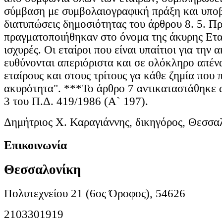
σύμβαση με συμβολαιογραφική πράξη και υποβ
διατυπώσεις δημοσιότητας του άρθρου 8. 5. Πρ
πραγματοποιήθηκαν στο όνομα της άκυρης Ετα
ισχυρές. Οι εταίροι που είναι υπαίτιοι για την 
ευθύνονται απεριόριστα και σε ολόκληρο απένα
εταίρους και στους τρίτους γα κάθε ζημία που
ακυρότητα". ***Το άρθρο 7 αντικαταστάθηκε 
3 του Π.Δ. 419/1986 (Α` 197).
Δημήτριος Χ. Καραγιάννης, δικηγόρος, Θεσσα
Επικοινωνία
Θεσσαλονίκη
Πολυτεχνείου 21 (6ος Όροφος), 54626
2103301919