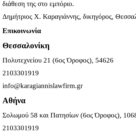
διάθεση της στο εμπόριο.
Δημήτριος Χ. Καραγιάννης, δικηγόρος, Θεσσα
Επικοινωνία
Θεσσαλονίκη
Πολυτεχνείου 21 (6ος Όροφος), 54626
2103301919
info@karagiannislawfirm.gr
Αθήνα
Σολωμού 58 και Πατησίων (6ος Όροφος), 106
2103301919