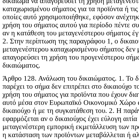
δικαίωμα να απαγορεύσει τη χρήση μεταγενέσ
καταχωρισμένου σήματος για τα προϊόντα ή τις 
οποίες αυτό χρησιμοποιήθηκε, εφόσον ανέχτηκ
χρήση του σήματος αυτού για περίοδο πέντε σ
αν η κατάθεση του μεταγενέστερου σήματος έγι
2. Στην περίπτωση της παραγράφου 1, ο δικαιο
μεταγενέστερου καταχωρισμένου σήματος δεν 
απαγορεύσει τη χρήση του προγενέστερου σήμ
δικαιώματος.
Άρθρο 128. Ανάλωση του δικαιώματος. 1. Το 
παρέχει το σήμα δεν επιτρέπει στο δικαιούχο τ
χρήση του σήματος για προϊόντα που έχουν δια
αυτό μέσα στον Ευρωπαϊκό Οικονομικό Χώρο α
δικαιούχο ή με τη συγκατάθεση του. 2. Η παρά
εφαρμόζεται αν ο δικαιούχος έχει εύλογη αιτία 
μεταγενέστερη εμπορική εκμετάλλευση των προ
η κατάσταση των προϊόντων μεταβάλλεται ή αλ