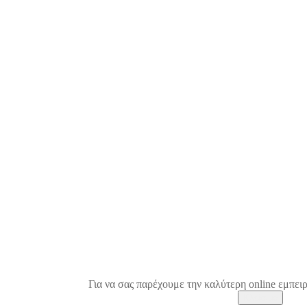
Για να σας παρέχουμε την καλύτερη online εμπειρ
Κλείσιμο