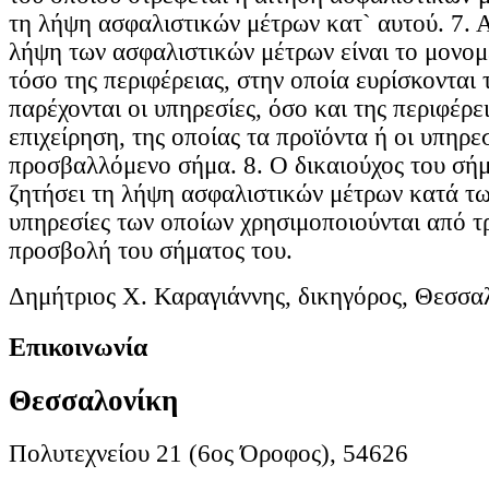
τη λήψη ασφαλιστικών μέτρων κατ` αυτού. 7. Α
λήψη των ασφαλιστικών μέτρων είναι το μονομ
τόσο της περιφέρειας, στην οποία ευρίσκονται 
παρέχονται οι υπηρεσίες, όσο και της περιφέρε
επιχείρηση, της οποίας τα προϊόντα ή οι υπηρε
προσβαλλόμενο σήμα. 8. Ο δικαιούχος του σήμ
ζητήσει τη λήψη ασφαλιστικών μέτρων κατά τω
υπηρεσίες των οποίων χρησιμοποιούνται από τρ
προσβολή του σήματος του.
Δημήτριος Χ. Καραγιάννης, δικηγόρος, Θεσσα
Επικοινωνία
Θεσσαλονίκη
Πολυτεχνείου 21 (6ος Όροφος), 54626