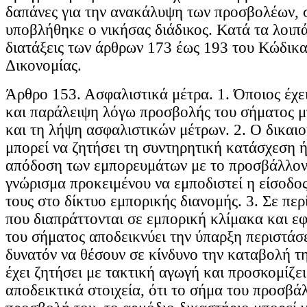
δαπάνες για την ανακάλυψη των προσβολέων, σ
υποβλήθηκε ο νικήσας διάδικος. Κατά τα λοιπ
διατάξεις των άρθρων 173 έως 193 του Κώδικα
Δικονομίας.
Άρθρο 153. Ασφαλιστικά μέτρα. 1. Όποιος έχε
και παράλειψη λόγω προσβολής του σήματος μ
και τη λήψη ασφαλιστικών μέτρων. 2. Ο δικαι
μπορεί να ζητήσει τη συντηρητική κατάσχεση 
απόδοση των εμπορευμάτων με το προσβάλλον 
γνώρισμα προκειμένου να εμποδιστεί η είσοδο
τους στο δίκτυο εμπορικής διανομής. 3. Σε π
που διαπράττονται σε εμπορική κλίμακα και ε
του σήματος αποδεικνύει την ύπαρξη περιστάσ
δυνατόν να θέσουν σε κίνδυνο την καταβολή τ
έχει ζητήσει με τακτική αγωγή και προσκομίζε
αποδεικτικά στοιχεία, ότι το σήμα του προσβάλ