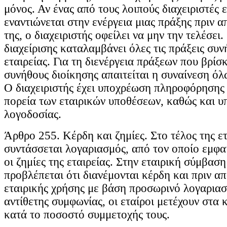
μόνος. Αν ένας από τους λοιπούς διαχειριστές 
εναντιώνεται στην ενέργεια μιας πράξης πριν α
της, ο διαχειριστής οφείλει να μην την τελέσει.
διαχείρισης καταλαμβάνει όλες τις πράξεις συν
εταιρείας. Για τη διενέργεια πράξεων που βρίσ
συνήθους διοίκησης απαιτείται η συναίνεση όλ
Ο διαχειριστής έχει υποχρέωση πληροφόρησης 
πορεία των εταιρικών υποθέσεων, καθώς και 
λογοδοσίας.
Άρθρο 255. Κέρδη και ζημίες. Στο τέλος της ε
συντάσσεται λογαριασμός, από τον οποίο εμφαί
οι ζημίες της εταιρείας. Στην εταιρική σύμβαση
προβλέπεται ότι διανέμονται κέρδη και πριν απ
εταιρικής χρήσης με βάση προσωρινό λογαριασ
αντίθετης συμφωνίας, οι εταίροι μετέχουν στα κ
κατά το ποσοστό συμμετοχής τους.