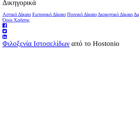
Δικηγορικά
Αστικό Δίκαιο
Εμπορικό Δίκαιο
Ποινικό Δίκαιο
Διοικητικό Δίκαιο
Δι
Όροι Χρήσης
Φιλοξενία Ιστοσελίδων
από το Hostonio