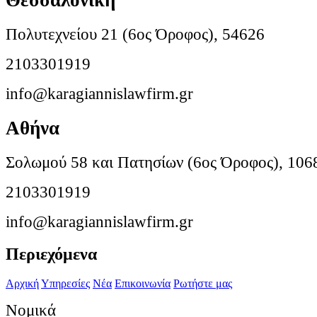
Πολυτεχνείου 21 (6ος Όροφος), 54626
2103301919
info@karagiannislawfirm.gr
Αθήνα
Σολωμού 58 και Πατησίων (6ος Όροφος), 106
2103301919
info@karagiannislawfirm.gr
Περιεχόμενα
Αρχική
Υπηρεσίες
Νέα
Επικοινωνία
Ρωτήστε μας
Νομικά