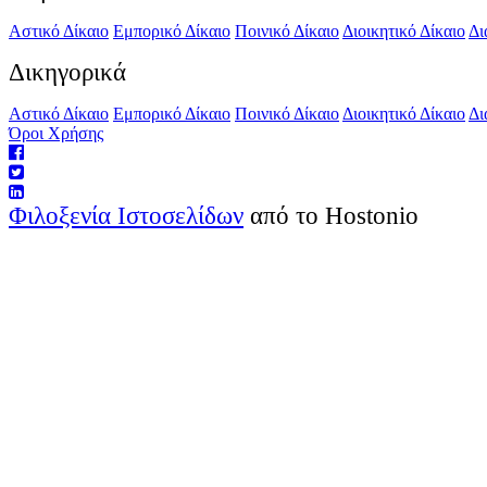
Αστικό Δίκαιο
Εμπορικό Δίκαιο
Ποινικό Δίκαιο
Διοικητικό Δίκαιο
Δι
Δικηγορικά
Αστικό Δίκαιο
Εμπορικό Δίκαιο
Ποινικό Δίκαιο
Διοικητικό Δίκαιο
Δι
Όροι Χρήσης
Φιλοξενία Ιστοσελίδων
από το Hostonio