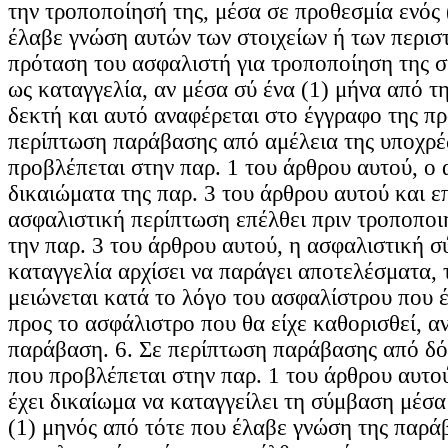
την τροποποίησή της, μέσα σε προθεσμία ενός
έλαβε γνώση αυτών των στοιχείων ή των περιστ
πρόταση του ασφαλιστή για τροποποίηση της 
ως καταγγελία, αν μέσα σύ ένα (1) μήνα από τη
δεκτή και αυτό αναφέρεται στο έγγραφο της πρ
περίπτωση παράβασης από αμέλεια της υποχρ
προβλέπεται στην παρ. 1 του άρθρου αυτού, ο 
δικαιώματα της παρ. 3 του άρθρου αυτού και ε
ασφαλιστική περίπτωση επέλθει πριν τροποποι
την παρ. 3 του άρθρου αυτού, η ασφαλιστική σ
καταγγελία αρχίσει να παράγει αποτελέσματα,
μειώνεται κατά το λόγο του ασφαλίστρου που έ
προς το ασφάλιστρο που θα είχε καθορισθεί, α
παράβαση. 6. Σε περίπτωση παράβασης από δ
που προβλέπεται στην παρ. 1 του άρθρου αυτο
έχει δικαίωμα να καταγγείλει τη σύμβαση μέσα
(1) μηνός από τότε που έλαβε γνώση της παρά