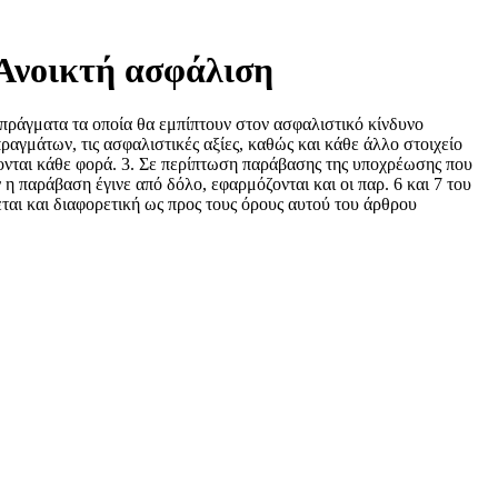
 Ανοικτή ασφάλιση
πράγματα τα οποία θα εμπίπτουν στον ασφαλιστικό κίνδυνο
ραγμάτων, τις ασφαλιστικές αξίες, καθώς και κάθε άλλο στοιχείο
νονται κάθε φορά. 3. Σε περίπτωση παράβασης της υποχρέωσης που
 παράβαση έγινε από δόλο, εφαρμόζονται και οι παρ. 6 και 7 του
ται και διαφορετική ως προς τους όρους αυτού του άρθρου