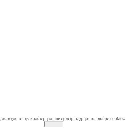
ς παρέχουμε την καλύτερη online εμπειρία, χρησιμοποιούμε cookies.
Κλείσιμο