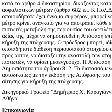
κατά το άρθρο 4 δικαστηρίου, δικάζοντας κατά
ασφαλιστικών μέτρων (άρθρα 682 επ. Κ.Πολ.Δ.
οποιουδήποτε έχει έννομο συμφέρον, μπορεί να
μέτρο κρίνει αναγκαίο για να αποτραπεί κάθε ε
πιστωτές μεταβολή της περιουσίας του οφειλέτ
αξίας της, μέχρι να δημοσιευθεί η Απόφαση επί
κήρυξη της πτώχευσης. Ο πρόεδρος μπορεί, ιδί
οποιαδήποτε διάθεση περιουσιακού στοιχείου 
προς αυτόν, να διατάξει την αναστολή των ατο
πιστωτών, να ορίσει μεσεγγυούχο. Η Απόφαση
Δημοσιότητα του άρθρου 8. 2. Τα διατασσόμεν
αυτοδικαίως με την έκδοση της Απόφασης του 
αίτησης για κήρυξη της πτώχευσης.
Δικηγορικό Γραφείο "Δημήτριος Χ. Καραγιάνν
Αθήνα
Επικοινωνία