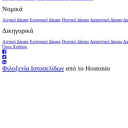
Νομικά
Αστικό Δίκαιο
Εμπορικό Δίκαιο
Ποινικό Δίκαιο
Διοικητικό Δίκαιο
Δι
Δικηγορικά
Αστικό Δίκαιο
Εμπορικό Δίκαιο
Ποινικό Δίκαιο
Διοικητικό Δίκαιο
Δι
Όροι Χρήσης
Φιλοξενία Ιστοσελίδων
από το Hostonio