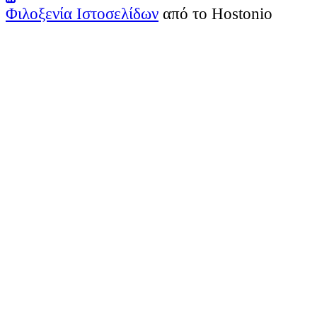
Φιλοξενία Ιστοσελίδων
από το Hostonio