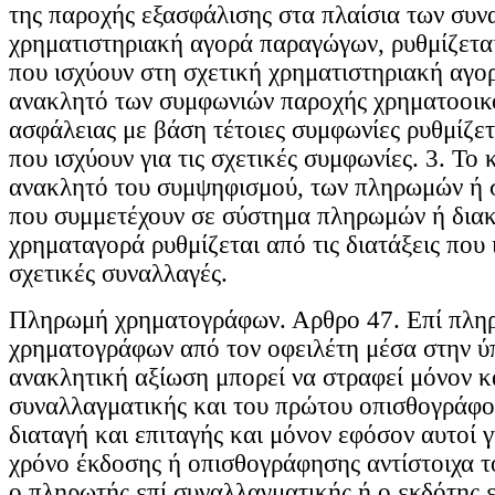
της παροχής εξασφάλισης στα πλαίσια των συν
χρηματιστηριακή αγορά παραγώγων, ρυθμίζεται 
που ισχύουν στη σχετική χρηματιστηριακή αγορ
ανακλητό των συμφωνιών παροχής χρηματοοικ
ασφάλειας με βάση τέτοιες συμφωνίες ρυθμίζετα
που ισχύουν για τις σχετικές συμφωνίες. 3. Το 
ανακλητό του συμψηφισμού, των πληρωμών ή
που συμμετέχουν σε σύστημα πληρωμών ή διακ
χρηματαγορά ρυθμίζεται από τις διατάξεις που ι
σχετικές συναλλαγές.
Πληρωμή χρηματογράφων. Αρθρο 47. Επί πλη
χρηματογράφων από τον οφειλέτη μέσα στην ύ
ανακλητική αξίωση μπορεί να στραφεί μόνον κ
συναλλαγματικής και του πρώτου οπισθογράφο
διαταγή και επιταγής και μόνον εφόσον αυτοί γ
χρόνο έκδοσης ή οπισθογράφησης αντίστοιχα 
ο πληρωτής επί συναλλαγματικής ή ο εκδότης 