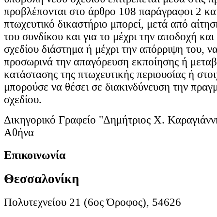
προβλέπονται στο άρθρο 108 παράγραφοι 2 και
πτωχευτικό δικαστήριο μπορεί, μετά από αίτησ
του συνδίκου και για το μέχρι την αποδοχή κα
σχεδίου διάστημα ή μέχρι την απόρριψη του, να
προσωρινά την απαγόρευση εκποίησης ή μεταβ
κατάστασης της πτωχευτικής περιουσίας ή στοι
μπορούσε να θέσει σε διακινδύνευση την πραγ
σχεδίου.
Δικηγορικό Γραφείο "Δημήτριος Χ. Καραγιάνν
Αθήνα
Επικοινωνία
Θεσσαλονίκη
Πολυτεχνείου 21 (6ος Όροφος), 54626