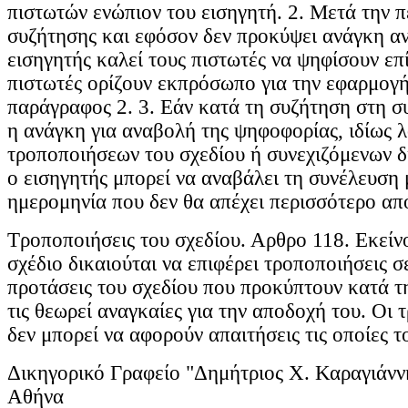
πιστωτών ενώπιον του εισηγητή. 2. Μετά την 
συζήτησης και εφόσον δεν προκύψει ανάγκη α
εισηγητής καλεί τους πιστωτές να ψηφίσουν επί
πιστωτές ορίζουν εκπρόσωπο για την εφαρμογ
παράγραφος 2. 3. Εάν κατά τη συζήτηση στη 
η ανάγκη για αναβολή της ψηφοφορίας, ιδίως 
τροποποιήσεων του σχεδίου ή συνεχιζόμενων 
ο εισηγητής μπορεί να αναβάλει τη συνέλευση 
ημερομηνία που δεν θα απέχει περισσότερο από
Τροποποιήσεις του σχεδίου. Αρθρο 118. Εκείν
σχέδιο δικαιούται να επιφέρει τροποποιήσεις σ
προτάσεις του σχεδίου που προκύπτουν κατά τ
τις θεωρεί αναγκαίες για την αποδοχή του. Οι 
δεν μπορεί να αφορούν απαιτήσεις τις οποίες το
Δικηγορικό Γραφείο "Δημήτριος Χ. Καραγιάνν
Αθήνα