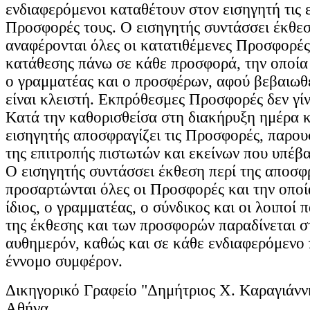
ενδιαφερόμενοι καταθέτουν στον εισηγητή τις 
Προσφορές τους. Ο εισηγητής συντάσσει έκθεσ
αναφέρονται όλες οι κατατιθέμενες Προσφορές
κατάθεσης πάνω σε κάθε προσφορά, την οποία 
ο γραμματέας και ο προσφέρων, αφού βεβαιωθ
είναι κλειστή. Εκπρόθεσμες Προσφορές δεν γίν
Κατά την καθορισθείσα στη διακήρυξη ημέρα κ
εισηγητής αποσφραγίζει τις Προσφορές, παρου
της επιτροπής πιστωτών και εκείνων που υπέβ
Ο εισηγητής συντάσσει έκθεση περί της αποσφ
προσαρτώνται όλες οι Προσφορές και την οποί
ίδιος, ο γραμματέας, ο σύνδικος και οι λοιποί 
της έκθεσης και των προσφορών παραδίνεται σ
αυθημερόν, καθώς και σε κάθε ενδιαφερόμενο 
έννομο συμφέρον.
Δικηγορικό Γραφείο "Δημήτριος Χ. Καραγιάνν
Αθήνα