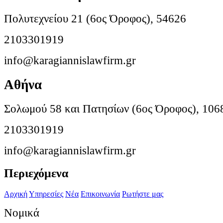
Πολυτεχνείου 21 (6ος Όροφος), 54626
2103301919
info@karagiannislawfirm.gr
Αθήνα
Σολωμού 58 και Πατησίων (6ος Όροφος), 106
2103301919
info@karagiannislawfirm.gr
Περιεχόμενα
Αρχική
Υπηρεσίες
Νέα
Επικοινωνία
Ρωτήστε μας
Νομικά