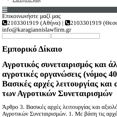
Επικοινωνήστε μαζί μας
2103301919 (Αθήνα) |
2103301919 (Θεσσ
info@karagiannislawfirm.gr
Εμπορικό Δίκαιο
Αγροτικός συνεταιρισμός και ά
αγροτικές οργανώσεις (νόμος 40
Βασικές αρχές λειτουργίας και 
των Αγροτικών Συνεταιρισμών
Άρθρο 3. Βασικές αρχές λειτουργίας και αξιολ
Αγροτικών Συνεταιρισμών. 1. Με βάση τις αρχ