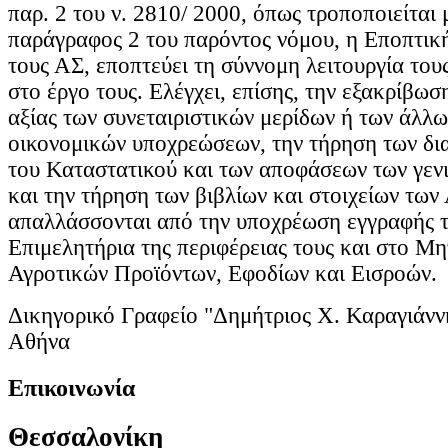
παρ. 2 του ν. 2810/ 2000, όπως τροποποιείται 
παράγραφος 2 του παρόντος νόμου, η Εποπτικ
τους ΑΣ, εποπτεύει τη σύννομη λειτουργία του
στο έργο τους. Ελέγχει, επίσης, την εξακρίβωσ
αξίας των συνεταιριστικών μερίδων ή των άλλ
οικονομικών υποχρεώσεων, την τήρηση των δι
του Καταστατικού και των αποφάσεων των γεν
και την τήρηση των βιβλίων και στοιχείων των
απαλλάσσονται από την υποχρέωση εγγραφής 
Επιμελητήρια της περιφέρειας τους και στο 
Αγροτικών Προϊόντων, Εφοδίων και Εισροών.
Δικηγορικό Γραφείο "Δημήτριος Χ. Καραγιάνν
Αθήνα
Επικοινωνία
Θεσσαλονίκη