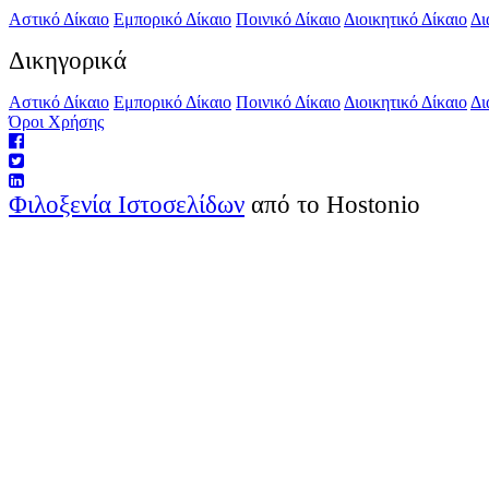
Αστικό Δίκαιο
Εμπορικό Δίκαιο
Ποινικό Δίκαιο
Διοικητικό Δίκαιο
Δι
Δικηγορικά
Αστικό Δίκαιο
Εμπορικό Δίκαιο
Ποινικό Δίκαιο
Διοικητικό Δίκαιο
Δι
Όροι Χρήσης
Φιλοξενία Ιστοσελίδων
από το Hostonio