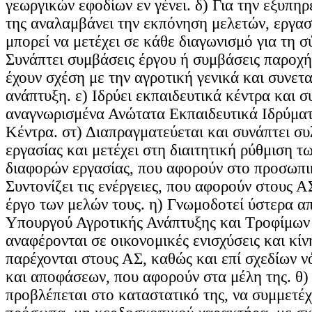
γεωργικών εφοδίων εν γένει. δ) Για την εξυπη
της αναλαμβάνει την εκπόνηση μελετών, εργασ
μπορεί να μετέχει σε κάθε διαγωνισμό για τη
Συνάπτει συμβάσεις έργου ή συμβάσεις παροχή
έχουν σχέση με την αγροτική γενικά και συνετα
ανάπτυξη. ε) Ιδρύει εκπαιδευτικά κέντρα και σ
αναγνωρισμένα Ανώτατα Εκπαιδευτικά Ιδρύματ
Κέντρα. στ) Διαπραγματεύεται και συνάπτει συ
εργασίας και μετέχει στη διαιτητική ρύθμιση 
διαφορών εργασίας, που αφορούν στο προσωπι
Συντονίζει τις ενέργειες, που αφορούν στους ΑΣ
έργο των μελών τους. η) Γνωμοδοτεί ύστερα α
Υπουργού Αγροτικής Ανάπτυξης και Τροφίμων 
αναφέρονται σε οικονομικές ενισχύσεις και κίν
παρέχονται στους ΑΣ, καθώς και επί σχεδίων 
και αποφάσεων, που αφορούν στα μέλη της. θ)
προβλέπεται στο καταστατικό της, να συμμετέχ