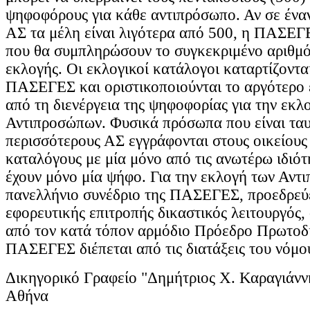
ψηφοφόρους για κάθε αντιπρόσωπο. Αν σε ένα
ΑΣ τα μέλη είναι λιγότερα από 500, η ΠΑΣΕΓΕ
που θα συμπληρώσουν το συγκεκριμένο αριθμό 
εκλογής. Οι εκλογικοί κατάλογοι καταρτίζοντα
ΠΑΣΕΓΕΣ και οριστικοποιούνται το αργότερο έ
από τη διενέργεια της ψηφοφορίας για την εκλ
Αντιπροσώπων. Φυσικά πρόσωπα που είναι ταυ
περισσότερους ΑΣ εγγράφονται στους οικείους
καταλόγους με μία μόνο από τις ανωτέρω ιδιότ
έχουν μόνο μία ψήφο. Για την εκλογή των Αντ
πανελλήνιο συνέδριο της ΠΑΣΕΓΕΣ, προεδρεύει
εφορευτικής επιτροπής δικαστικός λειτουργός, 
από τον κατά τόπον αρμόδιο Πρόεδρο Πρωτοδι
ΠΑΣΕΓΕΣ διέπεται από τις διατάξεις του νόμο
Δικηγορικό Γραφείο "Δημήτριος Χ. Καραγιάνν
Αθήνα