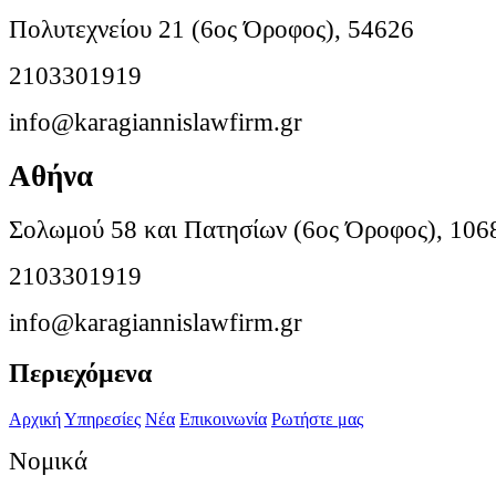
Πολυτεχνείου 21 (6ος Όροφος), 54626
2103301919
info@karagiannislawfirm.gr
Αθήνα
Σολωμού 58 και Πατησίων (6ος Όροφος), 106
2103301919
info@karagiannislawfirm.gr
Περιεχόμενα
Αρχική
Υπηρεσίες
Νέα
Επικοινωνία
Ρωτήστε μας
Νομικά