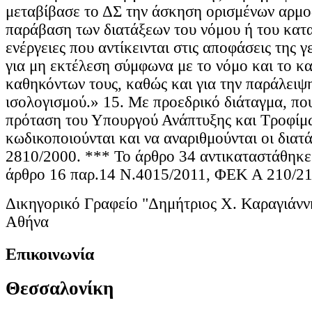
μεταβίβασε το ΔΣ την άσκηση ορισμένων αρμοδ
παράβαση των διατάξεων του νόμου ή του κατα
ενέργειες που αντίκεινται στις αποφάσεις της 
για μη εκτέλεση σύμφωνα με το νόμο και το κ
καθηκόντων τους, καθώς και για την παράλειψ
ισολογισμού.» 15. Με προεδρικό διάταγμα, που
πρόταση του Υπουργού Ανάπτυξης και Τροφίμ
κωδικοποιούνται και να αναριθμούνται οι διατά
2810/2000. *** Το άρθρο 34 αντικαταστάθηκε
άρθρο 16 παρ.14 Ν.4015/2011, ΦΕΚ Α 210/21
Δικηγορικό Γραφείο "Δημήτριος Χ. Καραγιάνν
Αθήνα
Επικοινωνία
Θεσσαλονίκη