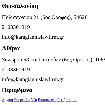
Θεσσαλονίκη
Πολυτεχνείου 21 (6ος Όροφος), 54626
2103301919
info@karagiannislawfirm.gr
Αθήνα
Σολωμού 58 και Πατησίων (6ος Όροφος), 106
2103301919
info@karagiannislawfirm.gr
Περιεχόμενα
Αρχική
Υπηρεσίες
Νέα
Επικοινωνία
Ρωτήστε μας