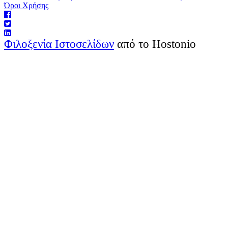
Όροι Χρήσης
Φιλοξενία Ιστοσελίδων
από το Hostonio