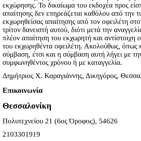
εκχώρησης. Το δικαίωμα του εκδοχέα προς είσ
απαίτησης δεν επηρεάζεται καθόλου από την τ
εκχωρηθείσας απαίτησης από τον οφειλέτη στο
τρίτον δανειστή αυτού, διότι μετά την αναγγελί
πλέον απαίτηση του εκχωρητή και αντίστοιχη 
του εκχωρηθέντα οφειλέτη. Ακολούθως, όπως 
σύμβαση, έτσι και η σύμβαση αυτή λήγει με τη
συμφωνηθέντος χρόνου ή με καταγγελία.
Δημήτριος Χ. Καραγιάννης, Δικηγόρος, Θεσσα
Επικοινωνία
Θεσσαλονίκη
Πολυτεχνείου 21 (6ος Όροφος), 54626
2103301919