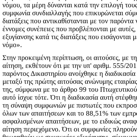
νόμου, τα μέρη δύνανται κατά την επιλογή του
συμφωνία συνδιαλλαγής που επικυρώνεται σύμ
διατάξεις που αντικαθίστανται με τον παρόντα ν
έννομες συνέπειες που προβλέπονται με αυτές,
εξυγίανσης κατά τις διατάξεις που εισάγονται 
νόμο».
Στην προκειμένη περίπτωση, οι αιτούσες, με τ
αίτηση, εκθέτουν ότι με την υπ' αριθμ. 555/2
παρόντος Δικαστηρίου ανοίχθηκε η διαδικασία
μεταξύ της πρώτης αιτούσας ανώνυμης εταιρίας
της, σύμφωνα με το άρθρο 99 του Πτωχευτικο
αυτό ίσχυε τότε. Ότι η διαδικασία αυτή στέφθηκ
τη σύναψη συμφωνιών με πιστωτές που εκπρο
όλων των απαιτήσεων και το 88,51% των εμπ
ασφαλισμένων απαιτήσεων, με το ειδικώς ανα
αίτηση περιεχόμενο. Ότι οι συμφωνίες πληρούν