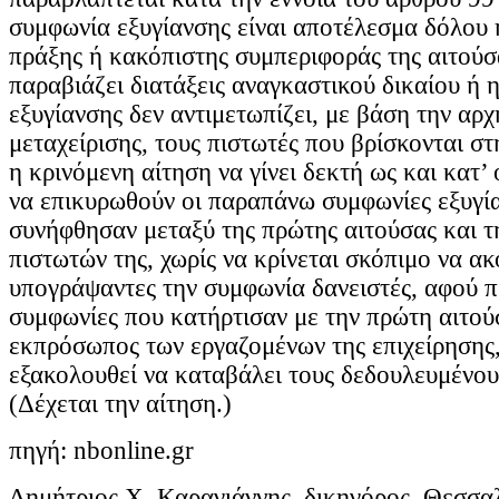
συμφωνία εξυγίανσης είναι αποτέλεσμα δόλου 
πράξης ή κακόπιστης συμπεριφοράς της αιτούσα
παραβιάζει διατάξεις αναγκαστικού δικαίου ή 
εξυγίανσης δεν αντιμετωπίζει, με βάση την αρχ
μεταχείρισης, τους πιστωτές που βρίσκονται στ
η κρινόμενη αίτηση να γίνει δεκτή ως και κατ’
να επικυρωθούν οι παραπάνω συμφωνίες εξυγί
συνήφθησαν μεταξύ της πρώτης αιτούσας και τ
πιστωτών της, χωρίς να κρίνεται σκόπιμο να ακ
υπογράψαντες την συμφωνία δανειστές, αφού π
συμφωνίες που κατήρτισαν με την πρώτη αιτού
εκπρόσωπος των εργαζομένων της επιχείρησης,
εξακολουθεί να καταβάλει τους δεδουλευμένου
(Δέχεται την αίτηση.)
πηγή: nbonline.gr
Δημήτριος Χ. Καραγιάννης, δικηγόρος, Θεσσα