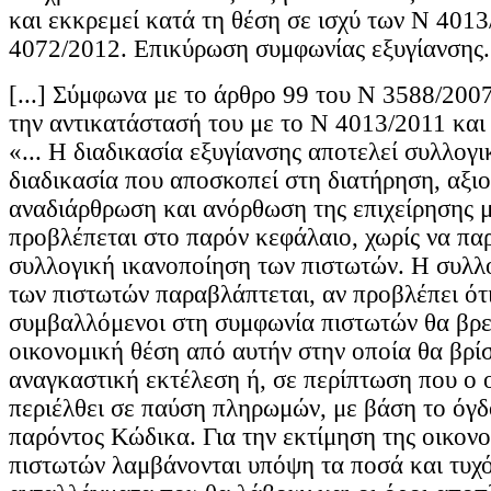
και εκκρεμεί κατά τη θέση σε ισχύ των Ν 4013
4072/2012. Επικύρωση συμφωνίας εξυγίανσης.
[...] Σύμφωνα με το άρθρο 99 του N 3588/2007
την αντικατάστασή του με το Ν 4013/2011 και
«... Η διαδικασία εξυγίανσης αποτελεί συλλογ
διαδικασία που αποσκοπεί στη διατήρηση, αξι
αναδιάρθρωση και ανόρθωση της επιχείρησης 
προβλέπεται στο παρόν κεφάλαιο, χωρίς να πα
συλλογική ικανοποίηση των πιστωτών. Η συλλ
των πιστωτών παραβλάπτεται, αν προβλέπει ότι
συμβαλλόμενοι στη συμφωνία πιστωτών θα βρε
οικονομική θέση από αυτήν στην οποία θα βρί
αναγκαστική εκτέλεση ή, σε περίπτωση που ο ο
περιέλθει σε παύση πληρωμών, με βάση το όγ
παρόντος Κώδικα. Για την εκτίμηση της οικον
πιστωτών λαμβάνονται υπόψη τα ποσά και τυχ