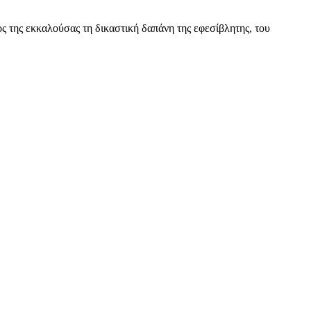
 της εκκαλούσας τη δικαστική δαπάνη της εφεσίβλητης, του