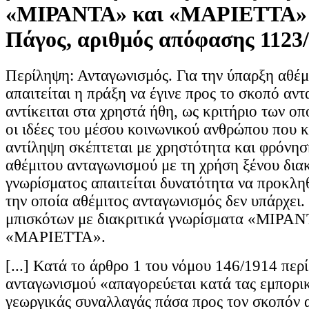
«ΜΙΡΑΝΤΑ» και «ΜΑΡΙΕΤΤΑ» 
Πάγος, αριθμός απόφασης 1123/
Περίληψη: Ανταγωνισμός. Για την ύπαρξη αθέ
απαιτείται η πράξη να έγινε προς το σκοπό αν
αντίκειται στα χρηστά ήθη, ως κριτήριο των ο
οι ιδέες του μέσου κοινωνικού ανθρώπου που κ
αντίληψη σκέπτεται με χρηστότητα και φρόνησ
αθέμιτου ανταγωνισμού με τη χρήση ξένου διακ
γνωρίσματος απαιτείται δυνατότητα να προκληθ
την οποία αθέμιτος ανταγωνισμός δεν υπάρχει.
μπισκότων με διακριτικά γνωρίσματα «ΜΙΡΑΝ
«ΜΑΡΙΕΤΤΑ».
[...] Κατά το άρθρο 1 του νόμου 146/1914 περί
ανταγωνισμού «απαγορεύεται κατά τας εμπορικ
γεωργικάς συναλλαγάς πάσα προς τον σκοπόν 