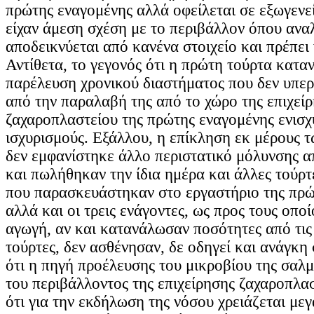
πρώτης εναγομένης αλλά οφείλεται σε εξωγενε
είχαν άμεση σχέση με το περιβάλλον όπου ανα
αποδεικνύεται από κανένα στοιχείο και πρέπει
Αντίθετα, το γεγονός ότι η πρώτη τούρτα κατα
παρέλευση χρονικού διαστήματος που δεν υπερ
από την παραλαβή της από το χώρο της επιχεί
ζαχαροπλαστείου της πρώτης εναγομένης ενισχ
ισχυρισμούς. Εξάλλου, η επίκληση εκ μέρους τ
δεν εμφανίστηκε άλλο περιστατικό μόλυνσης α
και πωλήθηκαν την ίδια ημέρα και άλλες τούρτ
που παρασκευάστηκαν στο εργαστήριο της πρώ
αλλά και οι τρεις ενάγοντες, ως προς τους οπο
αγωγή, αν και κατανάλωσαν ποσότητες από τις
τούρτες, δεν ασθένησαν, δε οδηγεί και ανάγκ
ότι η πηγή προέλευσης του μικροβίου της σαλ
του περιβάλλοντος της επιχείρησης ζαχαροπλα
ότι για την εκδήλωση της νόσου χρειάζεται με