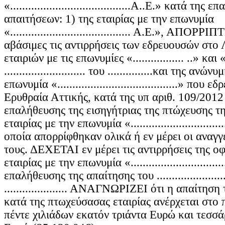
«........................................Α..Ε.» κατά τη
απαιτήσεων: 1) της εταιρίας με την επωνυμία
«........................................ Α.Ε.», ΑΠΟΡ
αβάσιμες τις αντιρρήσεις των εδρευουσών στο
εταιριών με τις επωνυμίες «................. ..» και «..
........................... του ...............και της αν
επωνυμία «........................................» που
Ερυθραία Αττικής, κατά της υπ αριθ. 109/2012
επαλήθευσης της εισηγήτριας της πτώχευσης τ
εταιρίας με την επωνυμία «...............................
οποία απορρίφθηκαν ολικά ή εν μέρει οι αναγγ
τους. ΔΕΧΕΤΑΙ εν μέρει τις αντιρρήσεις της ο
εταιρίας με την επωνυμία «..............................
επαλήθευσης της απαίτησης του .......................
..................... ΑΝΑΓΝΩΡΙΖΕΙ ότι η απαίτηση του 
κατά της πτωχεύσασας εταιρίας ανέρχεται στο 
πέντε χιλιάδων εκατόν τριάντα Ευρώ και τεσσ