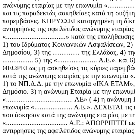
ανώνυμης εταιρίας με την επωνυμία «..................
και τις παραδεκτώς ασκηθείσες κατά τη συζήτη
παρεμβάσεις. ΚΗΡΥΣΣΕΙ καταργημένη τη δίκη
αντιρρήσεις της οφειλέτιδος ανώνυμης εταιρίας
«.................................» κατά της επαλήθε
1) του Ιδρύματος Κοινωνικών Ασφαλίσεων, 2)
Δημοσίου, 3) της ............... της Ελλάδας, 4) τ
................. 5) της «...................... Α.Ε.». και 6)
ΘΕΩΡΕΙ ως μη ασκηθείσες τις κύριες παρεμβά
κατά της ανώνυμης εταιρίας με την επωνυμία «........
1) το ΝΠ.Δ.Δ. με την επωνυμία «ΙΚΑ ΕΤΑΜ», 
Δημόσιο. 3) η ανώνυμη Εταιρία με την επωνυμ
«..................................... ΑΕ» ( 4) η ανώνυ
επωνυμία «..................... Α.Ε.». ΔΕΧΕΤΑΙ τι
που άσκησαν κατά της ανώνυμης εταιρίας με τ
«.................................. Α.Ε.: ΑΠΟΡΡΙΠΤΕΙ
αντιρρήσεις της αφειλέτιδος ανώνυμης εταιρίας