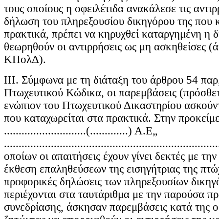
τους οποίους η οφειλέτιδα ανακάλεσε τις αντιρ
δήλωση του πληρεξουσίου δικηγόρου της που
πρακτικά, πρέπει να κηρυχθεί καταργημένη η δ
θεωρηθούν οι αντιρρήσεις ως μη ασκηθείσες (
ΚΠολΔ).
ΙΙΙ. Σύμφωνα με τη διάταξη του άρθρου 54 παρ,
Πτωχευτικού Κώδικα, οι παρεμβάσεις (πρόσθετ
ενώπιον του Πτωχευτικού Δικαστηρίου ασκούν
που καταχωρείται στα πρακτικά. Στην προκείμ
............................(.............) Α.Ε„
.......................................................................
οποίων οι απαιτήσεις έχουν γίνει δεκτές με την
έκθεση επαληθεύσεων της εισηγήτριας της πτώ
προφορικές δηλώσεις των πληρεξουσίων δικηγό
περιέχονται στα ταυτάριθμα με την παρούσα π
συνεδρίασης, άσκησαν παρεμβάσεις κατά της ο