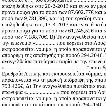
επαληθεύθηκε στις 20-2-2013 και έγινε εν μέρ
προνομιούχα για το ποσό των 87.602.77€ και ω
ποσό των 9,781,39€, και ια) του εργαζομένου .......
επαληθεύθηκε στις 13-3-2013 και έγινε δεκτή 
προνομιούχα για το ποσό των 61,245,52€ και ω
ποσό των 7.188,70€. Β) Την αναγγελθείσα πιστ
την επωνυμία «.............. που εδρεύει στο Λο
εκπροσωπείται νόμιμα, η οποία παραπονείται γ
απόρριψη της απαίτησής της ποσού 294.204€. 
αναγγελθείσα πιστώτρια εταιρία με την επωνυμ
«.........................................................." 
Ερυθραία Αττικής και εκπροσωπείται νόμιμα, 
παραπονείται για τη μερική απόρριψη της απαί
793.426€, Δ) Την αναγγελθείσα πιστώτρια εται
επωνυμία «.....................» που εδρεύει στο 
εκπροσωπείται νόμιμα, η οποία παραπονείται γ
απόρριψη της απαίτησης της ποσού 294.204€. 