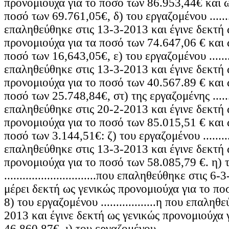
προνομιούχα για το ποσό των 86.953,44€ και ω
ποσό των 69.761,05€, δ) του εργαζομένου ............
επαληθεύθηκε στις 13-3-2013 και έγινε δεκτή 
προνομιούχα για τα ποσό των 74.647,06 € και 
ποσό των 16,643,05€, ε) του εργαζομένου .........
επαληθεύθηκε στις 13-3-2013 και έγινε δεκτή 
προνομιούχα για το ποσό των 40.567.89 € και 
ποσό των 25.748,84€, στ) της εργαζομένης .........
επαληθεύθηκε στις 20-2-2013 και έγινε δεκτή 
προνομιούχα για το ποσό των 85.015,51 € και 
ποσό των 3.144,51€: ζ) του εργαζομένου ............
επαληθεύθηκε στις 13-3-2013 και έγινε δεκτή 
προνομιούχα για το ποσό των 58.085,79 €. η) 
..............................που επαληθεύθηκε στις 6
μέρει δεκτή ως γενικώς προνομιούχα για το πο
8) του εργαζομένου ..................η που επαληθ
2013 και έγινε δεκτή ως γενικώς προνομιούχα 
46.860,87€, ι) του εργαζομένου ........................