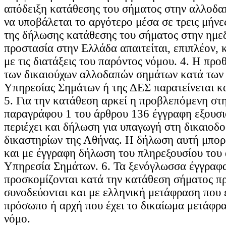
απόδειξη κατάθεσης του σήματος στην αλλοδαπ
να υποβάλεται το αργότερο μέσα σε τρεις μήν
της δήλωσης κατάθεσης του σήματος στην ημεδ
προστασία στην Ελλάδα απαιτείται, επιπλέον,
με τις διατάξεις του παρόντος νόμου. 4. Η πρ
των δικαιούχων αλλοδαπών σημάτων κατά των
Υπηρεσίας Σημάτων ή της ΔΕΣ παρατείνεται κα
5. Για την κατάθεση αρκεί η προβλεπόμενη στ
παραγράφου 1 του άρθρου 136 έγγραφη εξουσ
περιέχει και δήλωση για υπαγωγή στη δικαιοδο
δικαστηρίων της Αθήνας. Η δήλωση αυτή μπορ
και με έγγραφη δήλωση του πληρεξουσίου του 
Υπηρεσία Σημάτων. 6. Τα ξενόγλωσσα έγγραφ
προσκομίζονται κατά την κατάθεση σήματος πρ
συνοδεύονται και με ελληνική μετάφραση που έ
πρόσωπο ή αρχή που έχει το δικαίωμα μετάφρ
νόμο.