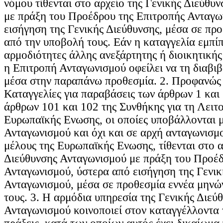
νόμου τίθενται στο αρχείο της Γενικής Διεύθυ
με πράξη του Προέδρου της Επιτροπής Ανταγω
εισήγηση της Γενικής Διεύθυνσης, μέσα σε πρ
από την υποβολή τους. Εάν η καταγγελία εμπίπ
αρμοδιότητες άλλης ανεξάρτητης ή διοικητικής
η Επιτροπή Ανταγωνισμού οφείλει να τη διαβι
μέσα στην παραπάνω προθεσμία. 2. Προφανώς
Καταγγελίες για παραβάσεις των άρθρων 1 και 
άρθρων 101 και 102 της Συνθήκης για τη Λειτο
Ευρωπαϊκής Ενωσης, οι οποίες υποβάλλονται 
Ανταγωνισμού και όχι και σε αρχή ανταγωνισμ
μέλους της Ευρωπαϊκής Ενωσης, τίθενται στο α
Διεύθυνσης Ανταγωνισμού με πράξη του Προέδ
Ανταγωνισμού, ύστερα από εισήγηση της Γενικ
Ανταγωνισμού, μέσα σε προθεσμία εννέα μηνώ
τους. 3. Η αρμόδια υπηρεσία της Γενικής Διεύ
Ανταγωνισμού κοινοποιεί στον καταγγέλλοντα