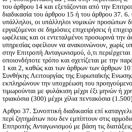
του άρθρου 14 και εξετάζονται από την Επιτρο
διαδικασία του άρθρου 15 ή του άρθρου 37. 6.
υπάλληλοι, οι υπάλληλοι νομικών προσώπων δη
εργαζόμενοι σε δημόσιες επιχειρήσεις ή επιχει
ωφέλειας και οι εντεταλμένοι προσωρινά την 
υπηρεσίας οφείλουν να ανακοινώνουν, χωρίς υ
στην Επιτροπή Ανταγωνισμού, ό,τι περιέρχεται
οποιονδήποτε τρόπο και σχετίζεται με την πα
1 και 2, καθώς και των άρθρων των άρθρων 10
Συνθήκης Λειτουργίας της Ευρωπαϊκής Ενωσης
εκπληρώνουν την υποχρέωση του προηγούμενο
τιμωρούνται με φυλάκιση μέχρι έξι μηνών ή χρ
τριακόσια (300) μέχρι χίλια πεντακόσια (1.500
Αρθρο 37. Συνοπτική διαδικασία επί καταγγελι
περί ζητημάτων που δεν εμπίπτουν στις αρμοδι
Επιτροπής Ανταγωνισμού με βάση τις διατάξεις