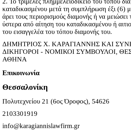
2. Το τριμελές πλημμελειοδικείο του τόπου δι
καταδικασμένου μετά τη συμπλήρωση έξι (6) μ
άρει τους περιορισμούς διαμονής ή να μειώσει 
ύστερα από αίτηση του καταδικασμένου ή αιτ
του εισαγγελέα του τόπου διαμονής του.
ΔΗΜΗΤΡΙΟΣ Χ. ΚΑΡΑΓΙΑΝΝΗΣ ΚΑΙ ΣΥΝΕ
ΔΙΚΗΓΟΡΟΙ - ΝΟΜΙΚΟΙ ΣΥΜΒΟΥΛΟΙ, ΘΕ
ΑΘΗΝΑ
Επικοινωνία
Θεσσαλονίκη
Πολυτεχνείου 21 (6ος Όροφος), 54626
2103301919
info@karagiannislawfirm.gr