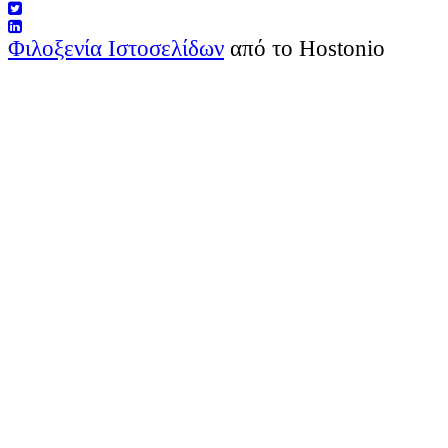
Φιλοξενία Ιστοσελίδων
από το Hostonio