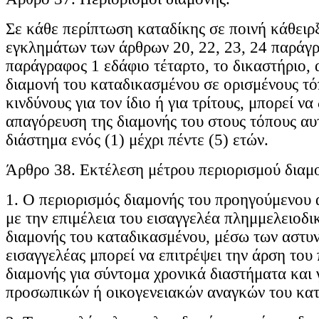
Σε κάθε περίπτωση καταδίκης σε ποινή κάθειρξ
εγκλημάτων των άρθρων 20, 22, 23, 24 παράγρ
παράγραφος 1 εδάφιο τέταρτο, το δικαστήριο, α
διαμονή του καταδικασμένου σε ορισμένους τό
κινδύνους για τον ίδιο ή για τρίτους, μπορεί να
απαγόρευση της διαμονής του στους τόπους αυτ
διάστημα ενός (1) μέχρι πέντε (5) ετών.
Άρθρο 38. Εκτέλεση μέτρου περιορισμού διαμ
1. Ο περιορισμός διαμονής του προηγούμενου 
με την επιμέλεια του εισαγγελέα πλημμελειοδι
διαμονής του καταδικασμένου, μέσω των αστυ
εισαγγελέας μπορεί να επιτρέψει την άρση του
διαμονής για σύντομα χρονικά διαστήματα και
προσωπικών ή οικογενειακών αναγκών του κα