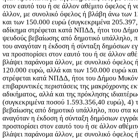
στον εαυτό του ή σε άλλον αθέμιτο όφελος ή 
άλλον, με συνολικό όφελος ή βλάβη άνω των 
και των 150.000 ευρώ (συγκεκριμένα 205.397,
αδίκημα στρέφεται κατά ΝΠΔΔ, ήτοι του Δήμο
ψευδούς βεβαίωσης από δημοτικό υπάλληλο, 
του αναγόταν η έκδοση ή σύνταξη δημόσιων ε
να προσπορίσει στον εαυτό του ή σε άλλον αθέ
βλάψει παράνομα άλλον, με συνολικό όφελος 
120.000 ευρώ, αλλά και των 150.000 ευρώ και
στρέφεται κατά ΝΠΔΔ, ήτοι του Δήμου Μυκόνο
επιβαρυντικές περιστάσεις της μακρόχρονης εκ
αδικήματος, αλλά και της πρόκλησης ιδιαιτέρω
(συγκεκριμένα ποσού 1.593.356,40 ευρώ), 4) 
βεβαίωσης από δημοτικό υπάλληλο, που στα κ
αναγόταν η έκδοση ή σύνταξη δημόσιων εγγρά
προσπορίσει στον εαυτό του ή σε άλλον αθέμιτ
βλάψει παράνομα άλλον, με συνολικό όφελος 