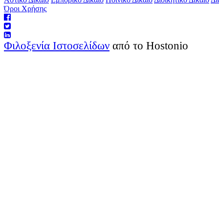
Όροι Χρήσης
Φιλοξενία Ιστοσελίδων
από το Hostonio