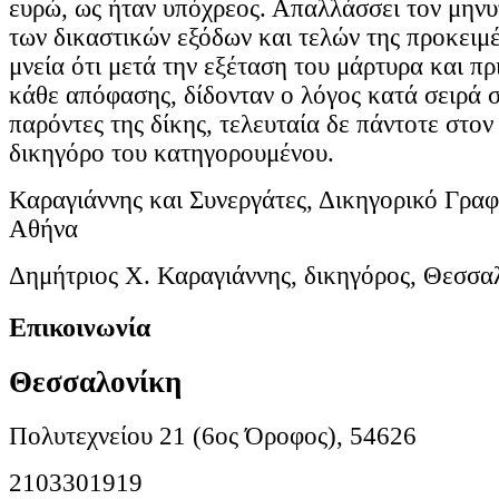
ευρώ, ως ήταν υπόχρεος. Απαλλάσσει τον μην
των δικαστικών εξόδων και τελών της προκειμέ
μνεία ότι μετά την εξέταση του μάρτυρα και πρ
κάθε απόφασης, δίδονταν ο λόγος κατά σειρά σ
παρόντες της δίκης, τελευταία δε πάντοτε στο
δικηγόρο του κατηγορουμένου.
Καραγιάννης και Συνεργάτες, Δικηγορικό Γραφ
Αθήνα
Δημήτριος Χ. Καραγιάννης, δικηγόρος, Θεσσα
Επικοινωνία
Θεσσαλονίκη
Πολυτεχνείου 21 (6ος Όροφος), 54626
2103301919