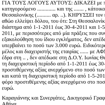
ΓΙΑ ΤΟΥΣ ΛΟΓΟΥΣ ΑΥΤΟΥΣ: ΔΙΚΑΖΕΙ με π
κατηγορούμενο ............. και της ....... , κάτοι
Θεσσαλονίκης (.......... αρ. ..). ΚΗΡΥΣΣΕΙ το
αθώο ελλείψει δόλου, του ότι: Στη Θεσσαλονίκ
διάστημα από 1-1-2011 έως 30-4-2011 και 1-
2011, με περισσότερες από μία πράξεις που συ
εξακολούθηση του ίδιου εγκλήματος, δεν απέ
υπερβαίνει το ποσό των 3.000 ευρώ. Ειδικότε
μέλος και διαχειριστής της εταιρίας ...... με ΑΦΜ ..
έδρα στη .. , δεν απέδωσε στη Δ.Ο.Υ. Ιωνίας 
τη διαχειριστική περίοδο από 1-1-2011 έως 3
προστιθέμενης αξίας ανερχόμενο στο ποσό των
και κατά τη διαχειριστική περίοδο από 1-5-20
φόρο προστιθέμενης αξίας ανερχόμενο στο πο
ευρώ.
Καραγιάννης και Συνεργάτες, Δικηγορικό Γραφ
Αθήνα