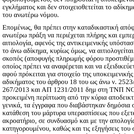
εγκλήματος και δεν στοιχειοθετείται το αδίκη
του ανωτέρω νόμου.
Επομένως, θα πρέπει στην καταδικαστική απόφ
ανωτέρω πράξη να περιέχεται πλήρης και εμπε
αιτιολογία, αφενός της αντικειμενικής υπόστα
το άνω αδίκημα, κυρίως όμως, να αιτιολογείτα
σκοπός (αποφυγής πληρωμής φόρου προστιθέμε
οποίος πρέπει να αναφέρεται και να εξειδικεύε
αφού πρόκειται για στοιχείο της υποκειμενική
αδικήματος του άρθρου 18 του ως άνω ν. 2523
267/2013 και ΑΠ 1231/2011 δημ στη ΤΝΠ Ν
προκειμένη περίπτωση από την κύρια αποδεικτ
γενικά, τα έγγραφα που διαβάστηκαν δημόσια 
κατάθεση του μάρτυρα υπερασπίσεως που εξετ
ακροατήριο, σε συνδυασμό και με την απολογί
κατηγορουμένου, καθώς και τις εξηγήσεις του