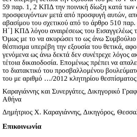
59 παρ. 1, 2 ΚΠΔ την ποινική δίωξη κατά των
προσφευγόντων μετά από προσφυγή αυτών, απ
αβασίμου του σχετικού από το άρθρο 510 παρ. 1
Η΄] ΚΠΔ λόγου αναιρέσεως του Εισαγγελέως 
Όμως με το να ακυρώσει το ως άνω Συμβούλιο
θέσπισμα υπερέβη την εξουσία του θετικά, αφ
γενόμενα ως άνω δεκτά δεν συνέτρεχε λόγος ακ
τέτοια δικαιοδοσία. Επομένως πρέπει να απαλε
το διατακτικό του προσβαλλομένου βουλεύματ
του με αριθμό …/2012 κλητηρίου θεσπίσματος. 
Καραγιάννης και Συνεργάτες, Δικηγορικό Γραφ
Αθήνα
Δημήτριος Χ. Καραγιάννης, Δικηγόρος, Θεσσα
Επικοινωνία