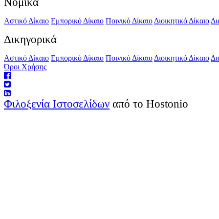
Νομικά
Αστικό Δίκαιο
Εμπορικό Δίκαιο
Ποινικό Δίκαιο
Διοικητικό Δίκαιο
Δι
Δικηγορικά
Αστικό Δίκαιο
Εμπορικό Δίκαιο
Ποινικό Δίκαιο
Διοικητικό Δίκαιο
Δι
Όροι Χρήσης
Φιλοξενία Ιστοσελίδων
από το Hostonio