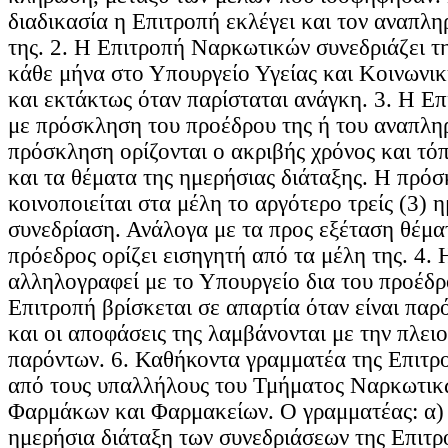
διαδικασία η Επιτροπή εκλέγει και τον αναπλ
της. 2. Η Επιτροπή Ναρκωτικών συνεδριάζει τ
κάθε μήνα στο Υπουργείο Υγείας και Κοινωνι
και εκτάκτως όταν παρίσταται ανάγκη. 3. Η Επ
με πρόσκληση του προέδρου της ή του αναπλη
πρόσκληση ορίζονται ο ακριβής χρόνος και τό
και τα θέματα της ημερήσιας διάταξης. Η πρό
κοινοποιείται στα μέλη το αργότερο τρείς (3) 
συνεδρίαση. Ανάλογα με τα προς εξέταση θέμα
πρόεδρος ορίζει εισηγητή από τα μέλη της. 4.
αλληλογραφεί με το Υπουργείο δια του προέδρο
Επιτροπή βρίσκεται σε απαρτία όταν είναι παρ
και οι αποφάσεις της λαμβάνονται με την πλει
παρόντων. 6. Καθήκοντα γραμματέα της Επιτρο
από τους υπαλλήλους του Τμήματος Ναρκωτικ
Φαρμάκων και Φαρμακείων. Ο γραμματέας: α) 
ημερήσια διάταξη των συνεδριάσεων της Επιτρ