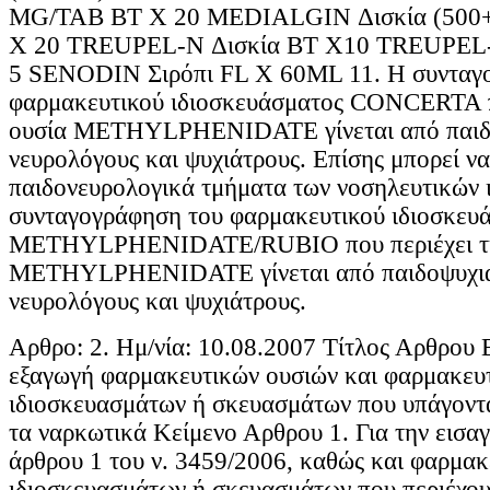
Αρθρο: 2. Ημ/νία: 10.08.2007 Τίτλος Αρθρου 
εξαγωγή φαρμακευτικών ουσιών και φαρμακευ
ιδιοσκευασμάτων ή σκευασμάτων που υπάγονται
τα ναρκωτικά Κείμενο Αρθρου 1. Για την εισα
άρθρου 1 του ν. 3459/2006, καθώς και φαρμα
ιδιοσκευασμάτων ή σκευασμάτων που περιέχουν