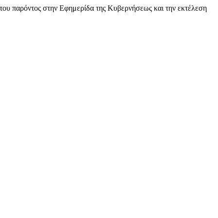
του παρόντος στην Εφημερίδα της Κυβερνήσεως και την εκτέλεση