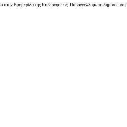
 του στην Εφημερίδα της Κυβερνήσεως. Παραγγέλλομε τη δημοσίευση 