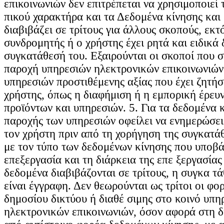
επικοινωνιών δεν επιτρέπεται να χρησιμοποιεί
πικού χαρακτήρα και τα Δεδομένα κίνησης και 
διαβιβάζει σε τρίτους για άλλους σκοπούς, εκτ
συνδρομητής ή ο χρήστης έχει ρητά και ειδικά 
συγκατάθεσή του. Εξαιρούνται οι σκοποί που σ
παροχή υπηρεσιών ηλεκτρονικών επικοινωνιών
υπηρεσιών προστιθέμενης αξίας που έχει ζητήσ
χρήστης, όπως η διαφήμιση ή η εμπορική έρευ
προϊόντων και υπηρεσιών. 5. Για τα δεδομένα 
παροχής των υπηρεσιών οφείλει να ενημερώσει
τον χρήστη πριν από τη χορήγηση της συγκατά
με τον τύπο των δεδομένων κίνησης που υποβά
επεξεργασία και τη διάρκεια της επε ξεργασίας
δεδομένα διαβιβάζονται σε τρίτους, η συγκα τά
είναι έγγραφη. Δεν θεωρούνται ως τρίτοι οι φο
δημοσίου δικτύου ή διαθέ σιμης στο κοινό υπη
ηλεκτρονικών επικοινωνιών, όσον αφορά στη δ