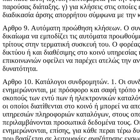
παρούσας διάταξης. γ) για κλήσεις στις οποίες
διαδικασία άρσης απορρήτου σύμφωνα με την κ
Aρθρο 9. Αυτόματη προώθηση κλήσεων. Ο συν
δικαίωμα να εμποδίζει τις αυτόματα προωθούμ
τρίτους στην τερματική συσκευή του. Ο φορέα
δικτύου ή και διαθέσιμης στο κοινό υπηρεσίας
επικοινωνιών οφείλει να παρέχει ατελώς την αν
δυνατότητα.
Aρθρο 10. Κατάλογοι συνδρομητών. 1. Οι συν
ενημερώνονται, με πρόσφορο και σαφή τρόπο κ
σκοπούς των εντύ πων ή ηλεκτρονικών καταλ
οι οποίοι διατίθενται στο κοινό ή μπορεί να 
υπηρεσιών πληροφοριών καταλόγων, στους οπο
περιλαμβάνονται προσωπικά δεδομένα τους. Ο
ενημερώνονται, επίσης, για κάθε περαι τέρω δ
που βασίζεται σε λειτουργίες αναζήτησης ενσ