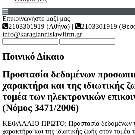
Επικοινωνήστε μαζί μας
2103301919 (Αθήνα) |
2103301919 (Θεσσ
info@karagiannislawfirm.gr
Ποινικό Δίκαιο
Προστασία δεδομένων προσωπι
χαρακτήρα και της ιδιωτικής ζ
τομέα των ηλεκτρονικών επικο
(Νόμος 3471/2006)
ΚΕΦΑΛΑΙΟ ΠΡΩΤΟ: Προστασία δεδομένων 
χαρακτήρα και της ιδιωτικής ζωής στον τομέα