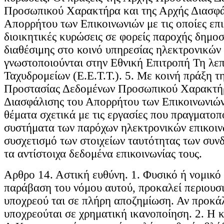
Προσωπικού Χαρακτήρα και της Αρχής Διασφά
Απορρήτου των Επικοινωνιών με τις οποίες επι
διοικητικές κυρώσεις σε φορείς παροχής δημοσ
διαθέσιμης στο κοινό υπηρεσίας ηλεκτρονικών
γνωστοποιούνται στην Εθνική Επιτροπή Τη λεπ
Ταχυδρομείων (Ε.Ε.Τ.Τ.). 5. Με κοινή πράξη τ
Προστασίας Δεδομένων Προσωπικού Χαρακτήρ
Διασφάλισης του Απορρήτου των Επικοινωνιών
θέματα σχετικά με τις εργασίες που πραγματοπ
συστήματα των παρόχων ηλεκτρονικών επικοιν
συσχετισμό των στοιχείων ταυτότητας των συν
τα αντίστοιχα δεδομένα επικοινωνίας τους.
Aρθρο 14. Αστική ευθύνη. 1. Φυσικό ή νομικό
παράβαση του νόμου αυτού, προκαλεί περιουσ
υποχρεού ται σε πλήρη αποζημίωση. Αν προκά
υποχρεούται σε χρηματική ικανοποίηση. 2. Η 