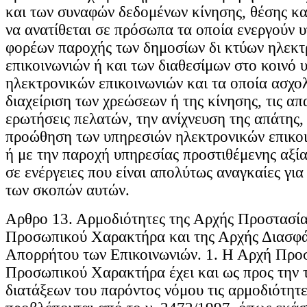
και των συναφών δεδομένων κίνησης, θέσης κα
να ανατίθεται σε πρόσωπα τα οποία ενεργούν υ
φορέων παροχής των δημοσίων δι κτύων ηλεκτ
επικοινωνιών ή και των διαθεσίμων στο κοινό 
ηλεκτρονικών επικοινωνιών και τα οποία ασχολ
διαχείριση των χρεώσεων ή της κίνησης, τις απ
ερωτήσεις πελατών, την ανίχνευση της απάτης,
προώθηση των υπηρεσιών ηλεκτρονικών επικο
ή με την παροχή υπηρεσίας προστιθέμενης αξίας
σε ενέργειες που είναι απολύτως αναγκαίες γι
των σκοπών αυτών.
Aρθρο 13. Αρμοδιότητες της Αρχής Προστασί
Προσωπικού Χαρακτήρα και της Αρχής Διασφά
Απορρήτου των Επικοινωνιών. 1. Η Αρχή Προ
Προσωπικού Χαρακτήρα έχει και ως προς την 
διατάξεων του παρόντος νόμου τις αρμοδιότητ