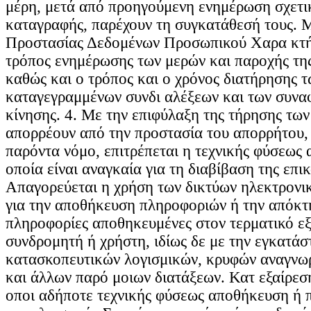
μέρη, μετά από προηγούμενη ενημέρωση σχετι
καταγραφής, παρέχουν τη συγκατάθεσή τους. 
Προστασίας Δεδομένων Προσωπικού Χαρα κτήρ
τρόπος ενημέρωσης των μερών και παροχής τη
καθώς και ο τρόπος και ο χρόνος διατήρησης τ
καταγεγραμμένων συνδι αλέξεων και των συν
κίνησης. 4. Με την επιφύλαξη της τήρησης τω
απορρέουν από την προστασία του απορρήτου,
παρόντα νόμο, επιτρέπεται η τεχνικής φύσεως
οποία είναι αναγκαία για τη διαβίβαση της επικ
Απαγορεύεται η χρήση των δικτύων ηλεκτρονι
για την αποθήκευση πληροφοριών ή την απόκ
πληροφορίες αποθηκευμένες στον τερματικό ε
συνδρομητή ή χρήστη, ιδίως δε με την εγκατά
κατασκοπευτικών λογισμικών, κρυφών αναγνωρ
και άλλων παρό μοιων διατάξεων. Κατ εξαίρεση
οποι αδήποτε τεχνικής φύσεως αποθήκευση ή 