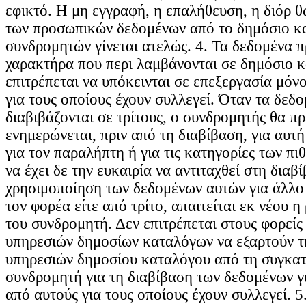
εφικτό. Η μη εγγραφή, η επαλήθευση, η διόρ 
των προσωπικών δεδομένων από το δημόσιο κ
συνδρομητών γίνεται ατελώς. 4. Τα δεδομένα 
χαρακτήρα που περι λαμβάνονται σε δημόσιο 
επιτρέπεται να υπόκεινται σε επεξεργασία μόν
για τους οποίους έχουν συλλεγεί. Όταν τα δεδ
διαβιβάζονται σε τρίτους, ο συνδρομητής θα πρ
ενημερώνεται, πριν από τη διαβίβαση, για αυτή
για τον παραλήπτη ή για τις κατηγορίες των π
να έχει δε την ευκαιρία να αντιταχθεί στη διαβί
χρησιμοποίηση των δεδομένων αυτών για άλλο 
τον φορέα είτε από τρίτο, απαιτείται εκ νέου 
του συνδρομητή. Δεν επιτρέπεται στους φορείς
υπηρεσιών δημοσίων καταλόγων να εξαρτούν τ
υπηρεσιών δημοσίου καταλόγου από τη συγκα
συνδρομητή για τη διαβίβαση των δεδομένων γ
από αυτούς για τους οποίους έχουν συλλεγεί. 5