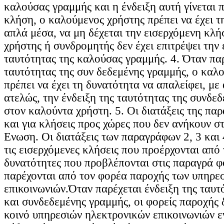
καλούσας γραμμής και η ένδειξη αυτή γίνεται πρ
κλήση, ο καλούμενος χρήστης πρέπει να έχει τ
απλά μέσα, να μη δέχεται την εισερχόμενη κλ
χρήστης ή συνδρομητής δεν έχει επιτρέψει την 
ταυτότητας της καλούσας γραμμής. 4. Όταν παρ
ταυτότητας της συν δεδεμένης γραμμής, ο καλ
πρέπει να έχει τη δυνατότητα να απαλείφει, με
ατελώς, την ένδειξη της ταυτότητας της συνδε
στον καλούντα χρήστη. 5. Οι διατάξεις της πα
και για κλήσεις προς χώρες που δεν ανήκουν 
Eνωση. Οι διατάξεις των παραγράφων 2, 3 και 
τις εισερχόμενες κλήσεις που προέρχονται από τ
δυνατότητες που προβλέπονται στις παραγρά φ
παρέχονται από τον φορέα παροχής των υπηρε
επικοινωνιών.Όταν παρέχεται ένδειξη της ταυ
και συνδεδεμένης γραμμής, οι φορείς παροχής 
κοινό υπηρεσιών ηλεκτρονικών επικοινωνιών 