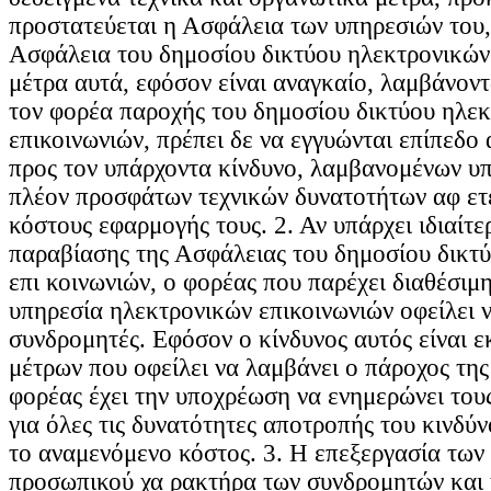
προστατεύεται η Ασφάλεια των υπηρεσιών του,
Ασφάλεια του δημοσίου δικτύου ηλεκτρονικών
μέτρα αυτά, εφόσον είναι αναγκαίο, λαμβάνοντ
τον φορέα παροχής του δημοσίου δικτύου ηλε
επικοινωνιών, πρέπει δε να εγγυώνται επίπεδο
προς τον υπάρχοντα κίνδυνο, λαμβανομένων υ
πλέον προσφάτων τεχνικών δυνατοτήτων αφ ετ
κόστους εφαρμογής τους. 2. Αν υπάρχει ιδιαίτε
παραβίασης της Ασφάλειας του δημοσίου δικτ
επι κοινωνιών, ο φορέας που παρέχει διαθέσιμ
υπηρεσία ηλεκτρονικών επικοινωνιών οφείλει 
συνδρομητές. Εφόσον ο κίνδυνος αυτός είναι ε
μέτρων που οφείλει να λαμβάνει ο πάροχος της
φορέας έχει την υποχρέωση να ενημερώνει του
για όλες τις δυνατότητες αποτροπής του κινδύν
το αναμενόμενο κόστος. 3. Η επεξεργασία των
προσωπικού χα ρακτήρα των συνδρομητών και