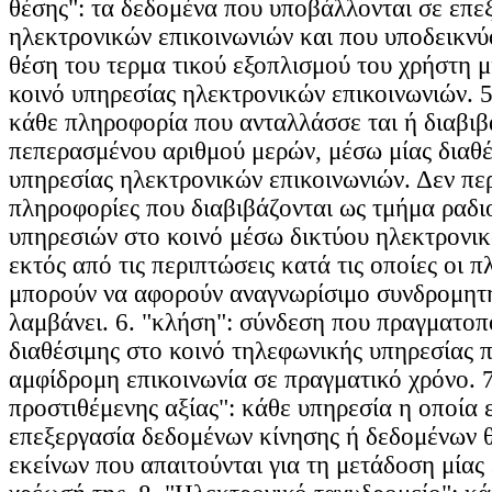
θέσης": τα δεδομένα που υποβάλλονται σε επε
ηλεκτρονικών επικοινωνιών και που υποδεικν
θέση του τερμα τικού εξοπλισμού του χρήστη μ
κοινό υπηρεσίας ηλεκτρονικών επικοινωνιών. 5
κάθε πληροφορία που ανταλλάσσε ται ή διαβιβ
πεπερασμένου αριθμού μερών, μέσω μίας διαθέ
υπηρεσίας ηλεκτρονικών επικοινωνιών. Δεν πε
πληροφορίες που διαβιβάζονται ως τμήμα ραδ
υπηρεσιών στο κοινό μέσω δικτύου ηλεκτρονικ
εκτός από τις περιπτώσεις κατά τις οποίες οι 
μπορούν να αφορούν αναγνωρίσιμο συνδρομητή
λαμβάνει. 6. "κλήση": σύνδεση που πραγματοπο
διαθέσιμης στο κοινό τηλεφωνικής υπηρεσίας π
αμφίδρομη επικοινωνία σε πραγματικό χρόνο. 
προστιθέμενης αξίας": κάθε υπηρεσία η οποία 
επεξεργασία δεδομένων κίνησης ή δεδομένων 
εκείνων που απαιτούνται για τη μετάδοση μίας 