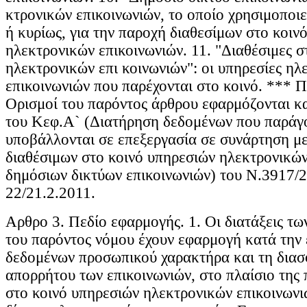
κτρονικών επικοινωνιών, το οποίο χρησιμοποιε
ή κυρίως, για την παροχή διαθεσίμων στο κοιν
ηλεκτρονικών επικοινωνιών. 11. "Διαθέσιμες σ
ηλεκτρονικών επι κοινωνιών": oι υπηρεσίες ηλ
επικοινωνιών που παρέχονται στο κοινό. **
Ορισμοί του παρόντος άρθρου εφαρμόζονται κα
του Κεφ.Α` (Διατήρηση δεδομένων που παράγο
υποβάλλονται σε επεξεργασία σε συνάρτηση μ
διαθέσιμων στο κοινό υπηρεσιών ηλεκτρονικών
δημόσιων δικτύων επικοινωνιών) του Ν.3917
22/21.2.2011.
Aρθρο 3. Πεδίο εφαρμογής. 1. Οι διατάξεις τω
του παρόντος νόμου έχουν εφαρμογή κατά την
δεδομένων προσωπικού χαρακτήρα και τη διασ
απορρήτου των επικοινωνιών, στο πλαίσιο της
στο κοινό υπηρεσιών ηλεκτρονικών επικοινωνι