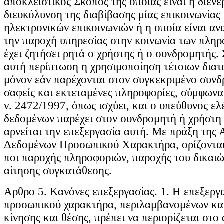
αποκλειστικός Σκοπός της οποίας είναι η διενέ
διευκόλυνση της διαβίβασης μίας επικοινωνίας
ηλεκτρονικών επικοινωνιών ή η οποία είναι αν
την παροχή υπηρεσίας στην κοινωνία των πληρ
έχει ζητήσει ρητά ο χρήστης ή ο συνδρομητής. 
αυτή περίπτωση η χρησιμοποίηση τέτοιων διατ
μόνον εάν παρέχονται στον συγκεκριμένο συν
σαφείς και εκτεταμένες πληροφορίες, σύμφωνα
ν. 2472/1997, όπως ισχύει, και ο υπεύθυνος ελ
δεδομένων παρέχει στον συνδρομητή ή χρήστη 
αρνείται την επεξεργασία αυτή. Με πράξη της
Δεδομένων Προσωπικού Χαρακτήρα, ορίζονται 
ποι παροχής πληροφοριών, παροχής του δικαι
αίτησης συγκατάθεσης.
Aρθρο 5. Κανόνες επεξεργασίας. 1. Η επεξεργ
προσωπικού χαρακτήρα, περιλαμβανομένων κα
κίνησης και θέσης, πρέπει να περιορίζεται στο