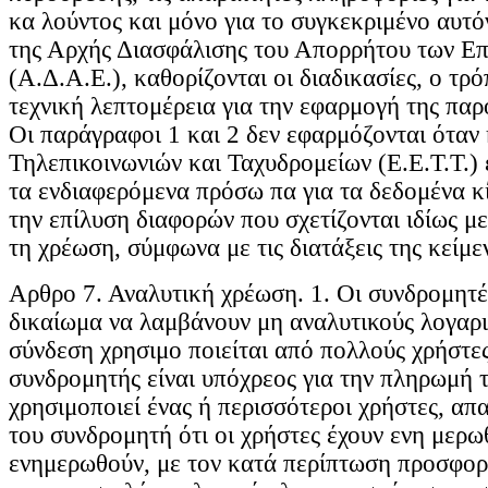
κα λούντος και μόνο για το συγκεκριμένο αυτ
της Αρχής Διασφάλισης του Απορρήτου των Επ
(Α.Δ.Α.Ε.), καθορίζονται οι διαδικασίες, ο τρ
τεχνική λεπτομέρεια για την εφαρμογή της παρ
Οι παράγραφοι 1 και 2 δεν εφαρμόζονται όταν
Τηλεπικοινωνιών και Ταχυδρομείων (Ε.Ε.Τ.Τ.)
τα ενδιαφερόμενα πρόσω πα για τα δεδομένα κ
την επίλυση διαφορών που σχετίζονται ιδίως μ
τη χρέωση, σύμφωνα με τις διατάξεις της κείμε
Aρθρο 7. Αναλυτική χρέωση. 1. Οι συνδρομητέ
δικαίωμα να λαμβάνουν μη αναλυτικούς λογαρ
σύνδεση χρησιμο ποιείται από πολλούς χρήστες
συνδρομητής είναι υπόχρεος για την πληρωμή 
χρησιμοποιεί ένας ή περισσότεροι χρήστες, απ
του συνδρομητή ότι οι χρήστες έχουν ενη μερω
ενημερωθούν, με τον κατά περίπτωση προσφορ