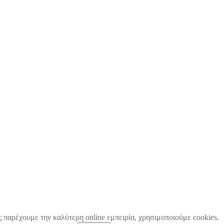
ς παρέχουμε την καλύτερη online εμπειρία, χρησιμοποιούμε cookies.