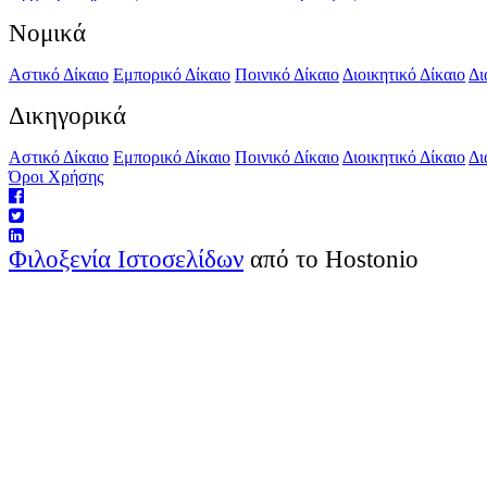
Νομικά
Αστικό Δίκαιο
Εμπορικό Δίκαιο
Ποινικό Δίκαιο
Διοικητικό Δίκαιο
Δι
Δικηγορικά
Αστικό Δίκαιο
Εμπορικό Δίκαιο
Ποινικό Δίκαιο
Διοικητικό Δίκαιο
Δι
Όροι Χρήσης
Φιλοξενία Ιστοσελίδων
από το Hostonio