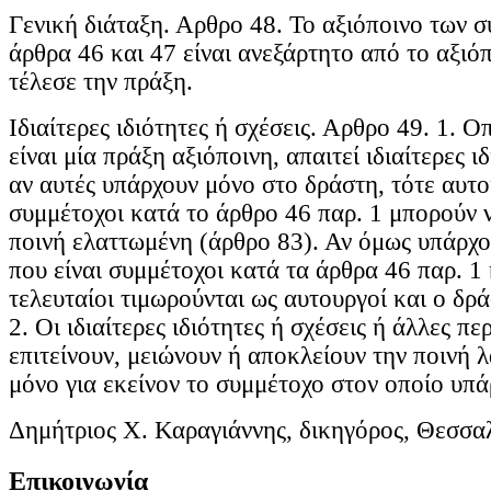
Γενική διάταξη. Αρθρο 48. Το αξιόποινο των 
άρθρα 46 και 47 είναι ανεξάρτητο από το αξιό
τέλεσε την πράξη.
Ιδιαίτερες ιδιότητες ή σχέσεις. Αρθρο 49. 1. Ο
είναι μία πράξη αξιόποινη, απαιτεί ιδιαίτερες ιδ
αν αυτές υπάρχουν μόνο στο δράστη, τότε αυτοί
συμμέτοχοι κατά το άρθρο 46 παρ. 1 μπορούν 
ποινή ελαττωμένη (άρθρο 83). Αν όμως υπάρχο
που είναι συμμέτοχοι κατά τα άρθρα 46 παρ. 1 
τελευταίοι τιμωρούνται ως αυτουργοί και ο δρ
2. Οι ιδιαίτερες ιδιότητες ή σχέσεις ή άλλες πε
επιτείνουν, μειώνουν ή αποκλείουν την ποινή
μόνο για εκείνον το συμμέτοχο στον οποίο υπά
Δημήτριος Χ. Καραγιάννης, δικηγόρος, Θεσσα
Επικοινωνία