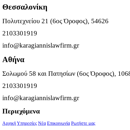
Θεσσαλονίκη
Πολυτεχνείου 21 (6ος Όροφος), 54626
2103301919
info@karagiannislawfirm.gr
Αθήνα
Σολωμού 58 και Πατησίων (6ος Όροφος), 106
2103301919
info@karagiannislawfirm.gr
Περιεχόμενα
Αρχική
Υπηρεσίες
Νέα
Επικοινωνία
Ρωτήστε μας