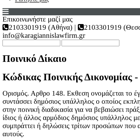
Επικοινωνήστε μαζί μας
2103301919 (Αθήνα) |
2103301919 (Θεσσ
info@karagiannislawfirm.gr
Ποινικό Δίκαιο
Κώδικας Ποινικής Δικονομίας -
Ορισμός. Αρθρο 148. Εκθεση ονομάζεται το έ
συντάσσει δημόσιος υπάλληλος ο οποίος εκπλ
στην ποινική διαδικασία για να βεβαιώσει πράξ
ίδιος ή άλλος αρμόδιος δημόσιος υπάλληλος με
συμπράττει ή δηλώσεις τρίτων προσώπων που 
αυτούς.