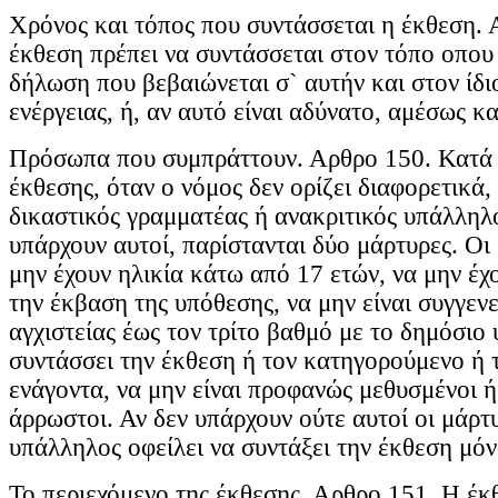
Χρόνος και τόπος που συντάσσεται η έκθεση.
έκθεση πρέπει να συντάσσεται στον τόπο οπου 
δήλωση που βεβαιώνεται σ` αυτήν και στον ίδι
ενέργειας, ή, αν αυτό είναι αδύνατο, αμέσως κα
Πρόσωπα που συμπράττουν. Αρθρο 150. Κατά 
έκθεσης, όταν ο νόμος δεν ορίζει διαφορετικά,
δικαστικός γραμματέας ή ανακριτικός υπάλληλο
υπάρχουν αυτοί, παρίστανται δύο μάρτυρες. Οι
μην έχουν ηλικία κάτω από 17 ετών, να μην έ
την έκβαση της υπόθεσης, να μην είναι συγγενε
αγχιστείας έως τον τρίτο βαθμό με το δημόσιο
συντάσσει την έκθεση ή τον κατηγορούμενο ή 
ενάγοντα, να μην είναι προφανώς μεθυσμένοι ή
άρρωστοι. Αν δεν υπάρχουν ούτε αυτοί οι μάρτ
υπάλληλος οφείλει να συντάξει την έκθεση μόν
Το περιεχόμενο της έκθεσης. Αρθρο 151. Η έκ