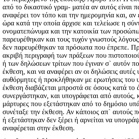
από το δικαστικό γραμ- ματέα αν αυτός είναι π
αναφέρει τον τόπο και την ημερομηνία και, αν 
ώρα κατά την οποία άρχισε και τελείωσε η σύντ
ονοματεπώνυμα και την κατοικία των προσώπ
παρευρέθηκαν και τους τυχόν γνωστούς λόγους 
δεν παρευρέθηκαν τα πρόσωπα που έπρεπε. Πρέ
ακριβή περιγραφή των πράξεων που πιστοποιού
ή των δηλώσεων τρίτων που έγιναν σ` αυτόν πο
έκθεση, και να αναφέρει αν οι δηλώσεις αυτές
αυθόρμητες ή προκλήθηκαν με ερωτήσεις του 
έκθεση διαβάζεται μπροστά σε όσους κατά το 
συνεργάστηκαν, και υπογράφεται από αυτούς, 
μάρτυρες που εξετάστηκαν από το δημόσιο υπ
συνέταξε την έκθεση. Αν κάποιος απ` αυτούς 
ή εξετάστηκαν δεν ξέρει ή αρνείται να υπογράψ
αναφέρεται στην έκθεση.