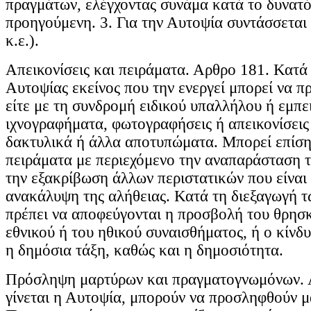
πραγμάτων, ελέγχοντας συνάμα κατά το δυνατό
προηγούμενη. 3. Για την Αυτοψία συντάσσεται
κ.ε.).
Απεικονίσεις και πειράματα. Αρθρο 181. Κατά 
Αυτοψίας εκείνος που την ενεργεί μπορεί να προ
είτε με τη συνδρομή ειδικού υπαλλήλου ή εμπ
ιχνογραφήματα, φωτογραφήσεις ή απεικονίσεις 
δακτυλικά ή άλλα αποτυπώματα. Μπορεί επίση
πειράματα με περιεχόμενο την αναπαράσταση 
την εξακρίβωση άλλων περιστατικών που είναι 
ανακάλυψη της αλήθειας. Κατά τη διεξαγωγή 
πρέπει να αποφεύγονται η προσβολή του θρησκ
εθνικού ή του ηθικού συναισθήματος, ή ο κίνδυ
η δημόσια τάξη, καθώς και η δημοσιότητα.
Πρόσληψη μαρτύρων και πραγματογνωμόνων. 
γίνεται η Αυτοψία, μπορούν να προσληφθούν μ