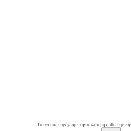
Για να σας παρέχουμε την καλύτερη online εμπειρ
Κλείσιμο